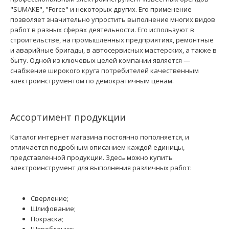
"SUMAKE", "Force" и некоторых других. Его применение
позволяет значительно упростить выполнение многих видов
работ в разных сферах деятельности. Его используют в
строительстве, на промышленных предприятиях, ремонтные
и аварийные бригады, в автосервисных мастерских, а также в
быту. Одной из ключевых целей компании является —
снабжение широкого круга потребителей качественным
электроинструментом по демократичным ценам.
Ассортимент продукции
Каталог интернет магазина постоянно пополняется, и
отличается подробным описанием каждой единицы,
представленной продукции. Здесь можно купить
электроинструмент для выполнения различных работ:
Сверление;
Шлифование;
Покраска;