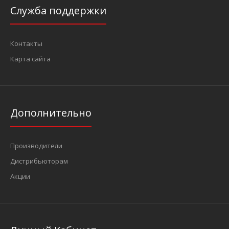
Служба поддержки
Контакты
Карта сайта
Дополнительно
Производители
Дистрибьюторам
Акции