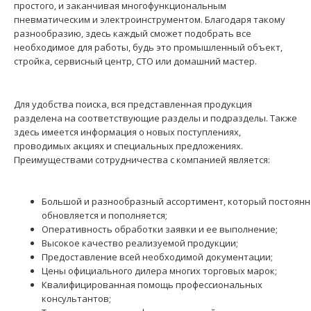
простого, и заканчивая многофункциональным
пневматическим и электроинструментом. Благодаря такому
разнообразию, здесь каждый сможет подобрать все
необходимое для работы, будь это промышленный объект,
стройка, сервисный центр, СТО или домашний мастер.
Для удобства поиска, вся представленная продукция
разделена на соответствующие разделы и подразделы. Также
здесь имеется информация о новых поступлениях,
проводимых акциях и специальных предложениях.
Преимуществами сотрудничества с компанией является:
Большой и разнообразный ассортимент, который постоянн
обновляется и пополняется;
Оперативность обработки заявки и ее выполнение;
Высокое качество реализуемой продукции;
Предоставление всей необходимой документации;
Цены официального дилера многих торговых марок;
Квалифицированная помощь профессиональных
консультантов;