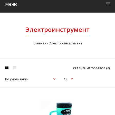
Меню
Электроинструмент
Главная
Электроинструмент
СРАВНЕНИЕ ТОВАРОВ (0)