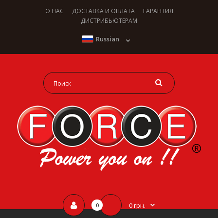
О НАС
ДОСТАВКА И ОПЛАТА
ГАРАНТИЯ
ДИСТРИБЬЮТЕРАМ
Russian
0 грн.
0