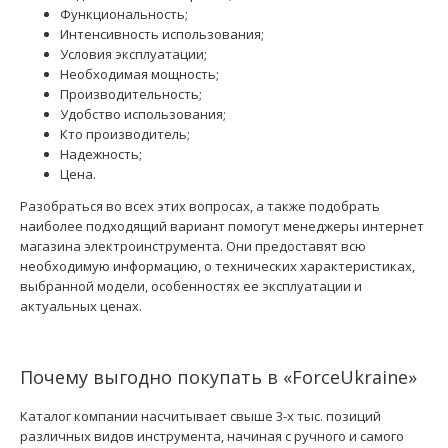
Функциональность;
Интенсивность использования;
Условия эксплуатации;
Необходимая мощность;
Производительность;
Удобство использования;
Кто производитель;
Надежность;
Цена.
Разобраться во всех этих вопросах, а также подобрать
наиболее подходящий вариант помогут менеджеры интернет
магазина электроинструмента. Они предоставят всю
необходимую информацию, о технических характеристиках,
выбранной модели, особенностях ее эксплуатации и
актуальных ценах.
Почему выгодно покупать в «ForceUkraine»
Каталог компании насчитывает свыше 3-х тыс. позиций
различных видов инструмента, начиная с ручного и самого