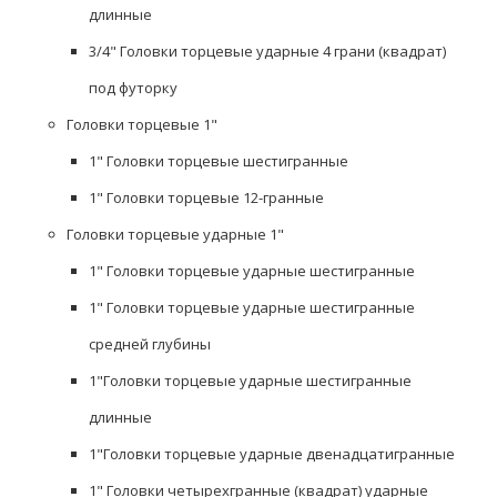
длинные
3/4" Головки торцевые ударные 4 грани (квадрат)
под футорку
Головки торцевые 1"
1" Головки торцевые шестигранные
1" Головки торцевые 12-гранные
Головки торцевые ударные 1"
1" Головки торцевые ударные шестигранные
1" Головки торцевые ударные шестигранные
средней глубины
1"Головки торцевые ударные шестигранные
длинные
1"Головки торцевые ударные двенадцатигранные
1" Головки четырехгранные (квадрат) ударные