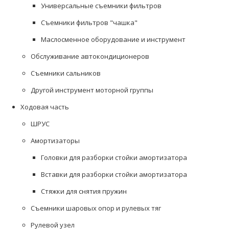
Универсальные съемники фильтров
Съемники фильтров "чашка"
Маслосменное оборудование и инструмент
Обслуживание автокондиционеров
Съемники сальников
Другой инструмент моторной группы
Ходовая часть
ШРУС
Амортизаторы
Головки для разборки стойки амортизатора
Вставки для разборки стойки амортизатора
Стяжки для снятия пружин
Съемники шаровых опор и рулевых тяг
Рулевой узел