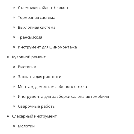
Съемники сайлентблоков
Тормозная система
Выхлопная сиcтема
Трансмиссия
Инструмент для шиномонтажа
Кузовной ремонт
Рихтовка
Захваты для рихтовки
Монтаж, демонтаж лобового стекла
Инструмента для разборки салона автомобиля
Сварочные работы
Слесарный инструмент
Молотки