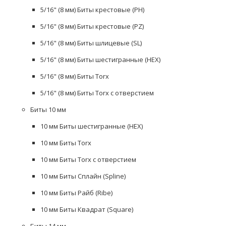
5/16" (8 мм) Биты крестовые (PH)
5/16" (8 мм) Биты крестовые (PZ)
5/16" (8 мм) Биты шлицевые (SL)
5/16" (8 мм) Биты шестигранные (HEX)
5/16" (8 мм) Биты Torx
5/16" (8 мм) Биты Torx с отверстием
Биты 10 мм
10 мм Биты шестигранные (HEX)
10 мм Биты Torx
10 мм Биты Torx с отверстием
10 мм Биты Сплайн (Spline)
10 мм Биты Райб (Ribe)
10 мм Биты Квадрат (Square)