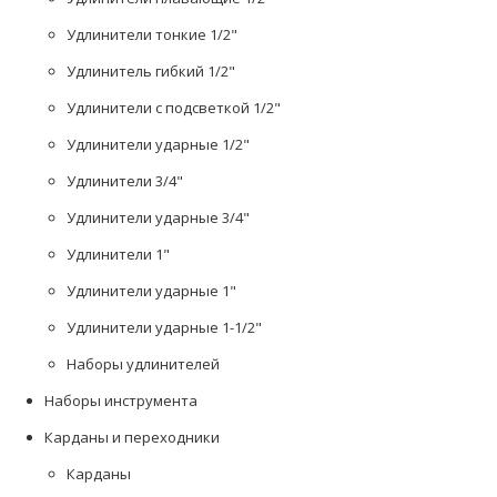
Удлинители тонкие 1/2"
Удлинитель гибкий 1/2"
Удлинители с подсветкой 1/2"
Удлинители ударные 1/2"
Удлинители 3/4"
Удлинители ударные 3/4"
Удлинители 1"
Удлинители ударные 1"
Удлинители ударные 1-1/2"
Наборы удлинителей
Наборы инструмента
Карданы и переходники
Карданы