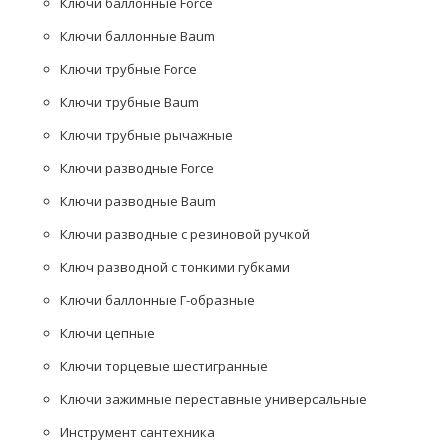
Ключи баллонные Force
Ключи баллонные Baum
Ключи трубные Force
Ключи трубные Baum
Ключи трубные рычажные
Ключи разводные Force
Ключи разводные Baum
Ключи разводные с резиновой ручкой
Ключ разводной с тонкими губками
Ключи баллонные Г-образные
Ключи цепные
Ключи торцевые шестигранные
Ключи зажимные переставные универсальные
Инструмент сантехника