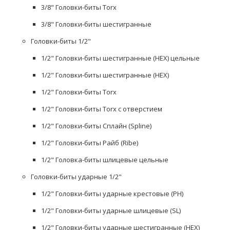
3/8" Головки-биты Torx
3/8" Головки-биты шестигранные
Головки-биты 1/2"
1/2" Головки-биты шестигранные (HEX) цельные
1/2" Головки-биты шестигранные (HEX)
1/2" Головки-биты Torx
1/2" Головки-биты Torx с отверстием
1/2" Головки-биты Сплайн (Spline)
1/2" Головки-биты Райб (Ribe)
1/2" Головка-биты шлицевые цельные
Головки-биты ударные 1/2"
1/2" Головки-биты ударные крестовые (PH)
1/2" Головки-биты ударные шлицевые (SL)
1/2" Головки-биты ударные шестигранные (HEX)