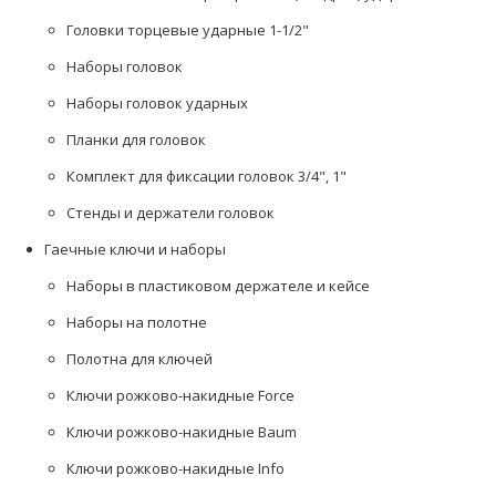
Головки торцевые ударные 1-1/2"
Наборы головок
Наборы головок ударных
Планки для головок
Комплект для фиксации головок 3/4", 1"
Стенды и держатели головок
Гаечные ключи и наборы
Наборы в пластиковом держателе и кейсе
Наборы на полотне
Полотна для ключей
Ключи рожково-накидные Force
Ключи рожково-накидные Baum
Ключи рожково-накидные Info