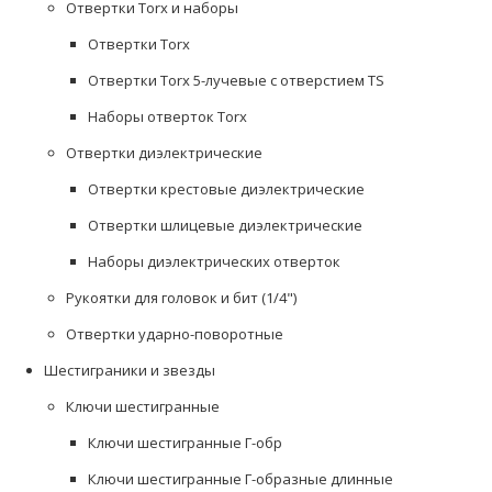
Отвертки Torx и наборы
Отвертки Torx
Отвертки Torx 5-лучевые с отверстием ТS
Наборы отверток Torx
Отвертки диэлектрические
Отвертки крестовые диэлектрические
Отвертки шлицевые диэлектрические
Наборы диэлектрических отверток
Рукоятки для головок и бит (1/4")
Отвертки ударно-поворотные
Шестиграники и звезды
Ключи шестигранные
Ключи шестигранные Г-обр
Ключи шестигранные Г-образные длинные