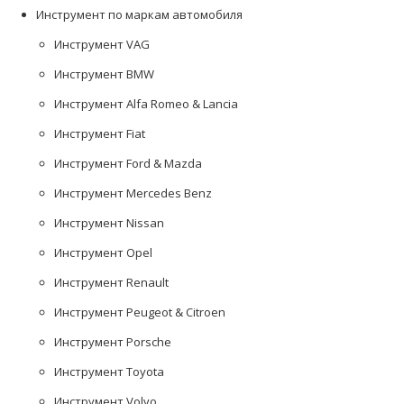
Инструмент по маркам автомобиля
Инструмент VAG
Инструмент BMW
Инструмент Alfa Romeo & Lancia
Инструмент Fiat
Инструмент Ford & Mazda
Инструмент Mercedes Benz
Инструмент Nissan
Инструмент Opel
Инструмент Renault
Инструмент Peugeot & Citroen
Инструмент Porsche
Инструмент Toyota
Инструмент Volvo