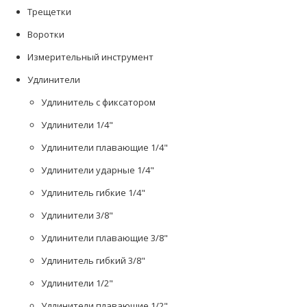
Трещетки
Воротки
Измерительный инструмент
Удлинители
Удлинитель с фиксатором
Удлинители 1/4"
Удлинители плавающие 1/4"
Удлинители ударные 1/4"
Удлинитель гибкие 1/4"
Удлинители 3/8"
Удлинители плавающие 3/8"
Удлинитель гибкий 3/8"
Удлинители 1/2"
Удлинители плавающие 1/2"