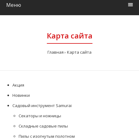
Меню
Карта сайта
Главная
Карта сайта
Акция
Новинки
Садовый инструмент Samurai
Секаторы и ножницы
Складные садовые пилы
Пилы с изогнутым полотном