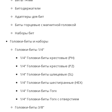
Биты 14 мм
Битодержатели
Адаптеры для бит
Биты торцевые с магнитной головкой
Наборы бит
Головки-биты и наборы
Головки-биты 1/4"
1/4" Головки-биты крестовые (PH)
1/4" Головки-биты крестовые (PZ)
1/4" Головки-биты шлицевые (SL)
1/4" Головки-биты шестигранные (HEX)
1/4" Головки-биты Torx
1/4" Головки-биты Torx с отверстием
Головки-биты 3/8"