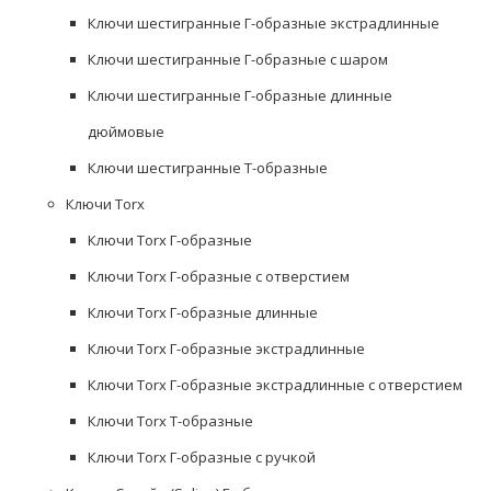
Ключи шестигранные Г-образные экстрадлинные
Ключи шестигранные Г-образные с шаром
Ключи шестигранные Г-образные длинные
дюймовые
Ключи шестигранные Т-образные
Ключи Torx
Ключи Torx Г-образные
Ключи Torx Г-образные с отверстием
Ключи Torx Г-образные длинные
Ключи Torx Г-образные экстрадлинные
Ключи Torx Г-образные экстрадлинные с отверстием
Ключи Torx Т-образные
Ключи Torx Г-образные с ручкой