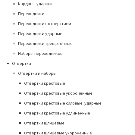
Карданы ударные
Переходники
Переходники с отверстием
Переходники ударные
Переходники трещоточные
Наборы переходников
Отвертки
Отвертки и наборы
Отвертки крестовые
Отвертки крестовые укороченные
Отвертки крестовые силовые, ударные
Отвертки крестовые удлиненные
Отвертки шлицевые
Отвертки шлицевые укороченные