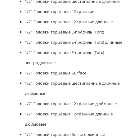
1/2" Головки торцевые шестигранные длинные
1/2" Головки торцевые 12-гранные
1/2" Головки торцевые 12-гранные длинные
1/2" Головки торцевые Е-профиль (Torx)
1/2" Головки торцевые Е-профиль (Torx) длинные
1/2" Головки торцевые Е-профиль (Torx)
экстрадлинные
1/2" Головки торцевые Surface
1/2" Головки торцевые шестигранные длинные
дюймовые
1/2" Головки торцевые 12-гранные дюймовые
1/2" Головки торцевые 12-гранные длинные
дюймовые
1/2" Головки торцевые Surface длинные