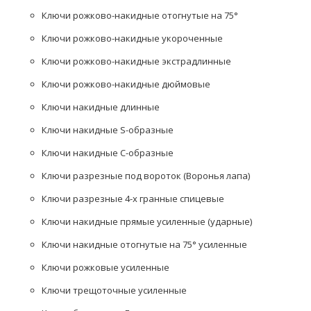
Ключи рожково-накидные отогнутые на 75°
Ключи рожково-накидные укороченные
Ключи рожково-накидные экстрадлинные
Ключи рожково-накидные дюймовые
Ключи накидные длинные
Ключи накидные S-образные
Ключи накидные C-образные
Ключи разрезные под вороток (Воронья лапа)
Ключи разрезные 4-х гранные спицевые
Ключи накидные прямые усиленные (ударные)
Ключи накидные отогнутые на 75° усиленные
Ключи рожковые усиленные
Ключи трещоточные усиленные