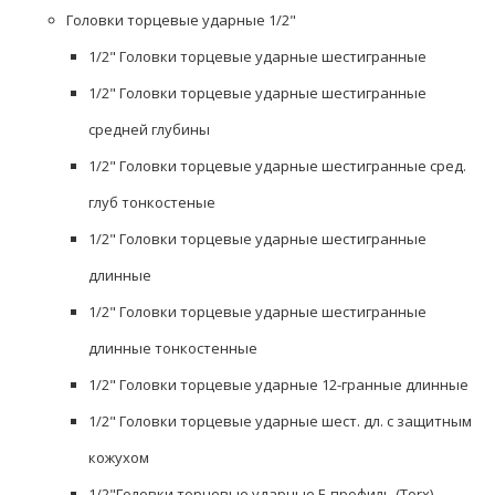
Головки торцевые ударные 1/2"
1/2" Головки торцевые ударные шестигранные
1/2" Головки торцевые ударные шестигранные
средней глубины
1/2" Головки торцевые ударные шестигранные сред.
глуб тонкостеные
1/2" Головки торцевые ударные шестигранные
длинные
1/2" Головки торцевые ударные шестигранные
длинные тонкостенные
1/2" Головки торцевые ударные 12-гранные длинные
1/2" Головки торцевые ударные шест. дл. с защитным
кожухом
1/2"Головки торцевые ударные Е-профиль (Torx)