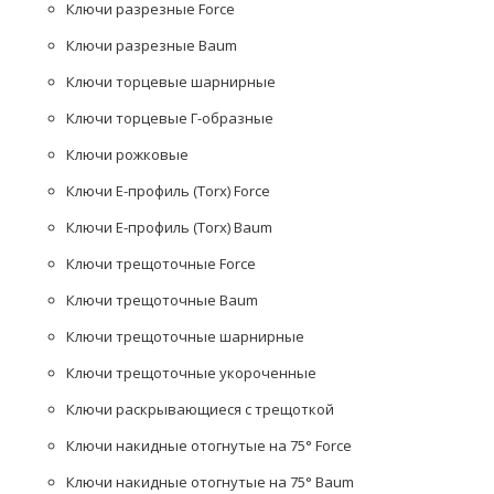
Ключи разрезные Force
Ключи разрезные Baum
Ключи торцевые шарнирные
Ключи торцевые Г-образные
Ключи рожковые
Ключи Е-профиль (Torx) Force
Ключи Е-профиль (Torx) Baum
Ключи трещоточные Force
Ключи трещоточные Baum
Ключи трещоточные шарнирные
Ключи трещоточные укороченные
Ключи раскрывающиеся с трещоткой
Ключи накидные отогнутые на 75° Force
Ключи накидные отогнутые на 75° Baum