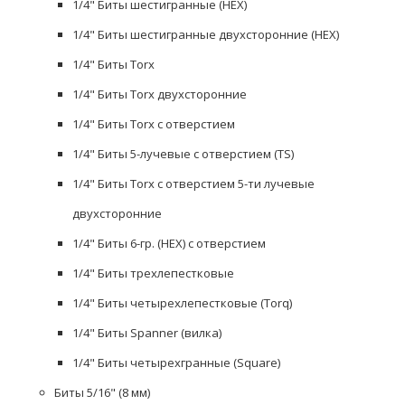
1/4" Биты шестигранные (HEX)
1/4" Биты шестигранные двухсторонние (HEX)
1/4" Биты Torx
1/4" Биты Torx двухсторонние
1/4" Биты Torx с отверстием
1/4" Биты 5-лучевые с отверстием (TS)
1/4" Биты Torx с отверстием 5-ти лучевые
двухсторонние
1/4" Биты 6-гр. (HEX) с отверстием
1/4" Биты трехлепестковые
1/4" Биты четырехлепестковые (Torq)
1/4" Биты Spanner (вилка)
1/4" Биты четырехгранные (Square)
Биты 5/16" (8 мм)