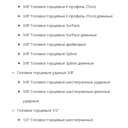
3/8" Головки торцевые Е-профиль (Torx)
3/8" Головки торцевые Е-профиль (Torx) длинные
3/8" Головки торцевые Surface
3/8" Головки торцевые Surface длинные
3/8" Головки торцевые дюймовые
3/8" Головки торцевые Spline
3/8" Головки торцевые Spline длинные
Головки торцевые уданые 3/8"
3/8" Головки торцевые шестигранные ударные
3/8" Головки торцевые шестигранные длинные
ударные
Головки торцевые 1/2"
1/2" Головки торцевые шестигранные