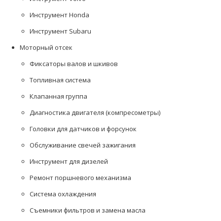
Инструмент Honda
Инструмент Subaru
Моторный отсек
Фиксаторы валов и шкивов
Топливная система
Клапанная группа
Диагностика двигателя (компресометры)
Головки для датчиков и форсунок
Обслуживание свечей зажигания
Инструмент для дизелей
Ремонт поршневого механизма
Система охлаждения
Съемники фильтров и замена масла