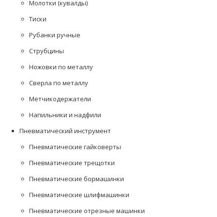
Молотки (кувалды)
Тиски
Рубанки ручные
Струбцины
Ножовки по металлу
Сверла по металлу
Метчикодержатели
Напильники и надфили
Пневматический инструмент
Пневматические гайковерты
Пневматические трещотки
Пневматические бормашинки
Пневматические шлифмашинки
Пневматические отрезные машинки