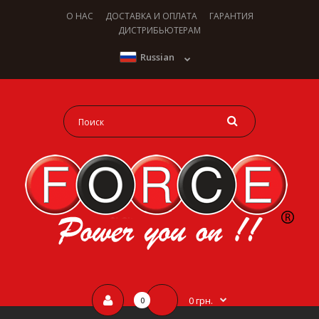
О НАС
ДОСТАВКА И ОПЛАТА
ГАРАНТИЯ
ДИСТРИБЬЮТЕРАМ
Russian
0 грн.
0