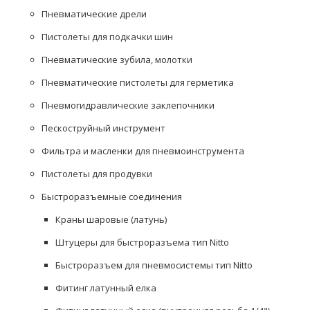
Пневматические дрели
Пистолеты для подкачки шин
Пневматические зубила, молотки
Пневматические пистолеты для герметика
Пневмогидравлические заклепочники
Пескоструйный инструмент
Фильтра и масленки для пневмоинструмента
Пистолеты для продувки
Быстроразъемные соединения
Краны шаровые (латунь)
Штуцеры для быстроразъема тип Nitto
Быстроразъем для пневмосистемы тип Nitto
Фитинг латунный елка