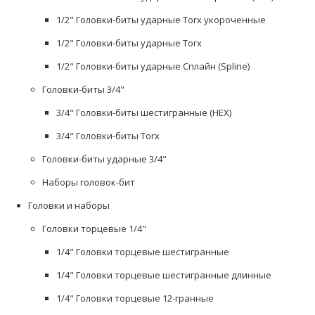
1/2" Головки-биты ударные Torx укороченные
1/2" Головки-биты ударные Torx
1/2" Головки-биты ударные Сплайн (Spline)
Головки-биты 3/4"
3/4" Головки-биты шестигранные (HEX)
3/4" Головки-биты Torx
Головки-биты ударные 3/4"
Наборы головок-бит
Головки и наборы
Головки торцевые 1/4"
1/4" Головки торцевые шестигранные
1/4" Головки торцевые шестигранные длинные
1/4" Головки торцевые 12-гранные