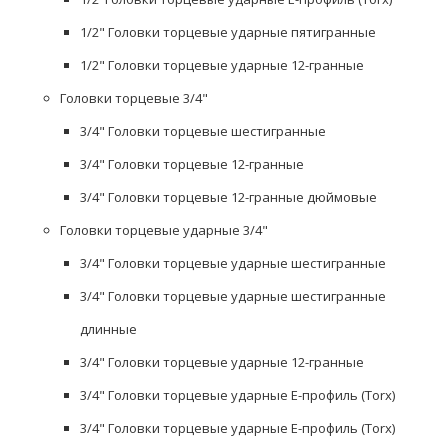
1/2" Головки торцевые ударные пятигранные
1/2" Головки торцевые ударные 12-гранные
Головки торцевые 3/4"
3/4" Головки торцевые шестигранные
3/4" Головки торцевые 12-гранные
3/4" Головки торцевые 12-гранные дюймовые
Головки торцевые ударные 3/4"
3/4" Головки торцевые ударные шестигранные
3/4" Головки торцевые ударные шестигранные
длинные
3/4" Головки торцевые ударные 12-гранные
3/4" Головки торцевые ударные Е-профиль (Torx)
3/4" Головки торцевые ударные Е-профиль (Torx)