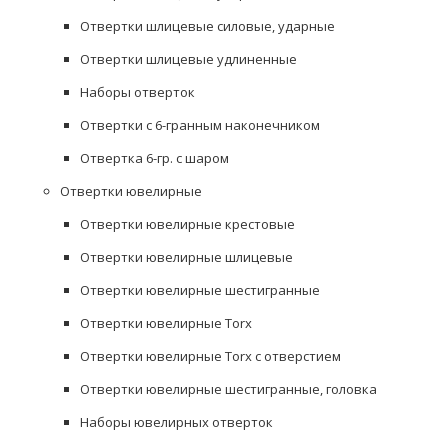
Отвертки шлицевые силовые, ударные
Отвертки шлицевые удлиненные
Наборы отверток
Отвертки с 6-гранным наконечником
Отвертка 6-гр. с шаром
Отвертки ювелирные
Отвертки ювелирные крестовые
Отвертки ювелирные шлицевые
Отвертки ювелирные шестигранные
Отвертки ювелирные Torx
Отвертки ювелирные Torx с отверстием
Отвертки ювелирные шестигранные, головка
Наборы ювелирных отверток