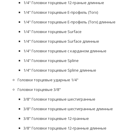
1/4" Головки торцевые 12-граные длинные
1/4" Головки торцевые Е-профиль (Torx)
1/4" Головки торцевые Е-профиль (Torx) длинные
1/4" Головки торцевые Surface
1/4" Головки торцевые Surface длинные
1/4" Головки торцевые с карданом длинные
1/4" Головки торцевые Spline
1/4" Головки торцевые Spline длинные
Головки торцевые ударные 1/4"
Головки торцевые 3/8"
3/8" Головки торцевые шестигранные
3/8" Головки торцевые шестигранные длинные
3/8" Головки торцевые 12-гранные
3/8" Головки торцевые 12-гранные длинные