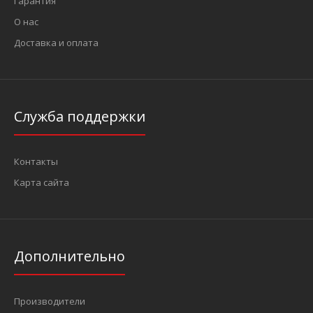
Гарантия
О нас
Доставка и оплата
Служба поддержки
Контакты
Карта сайта
Дополнительно
Производители