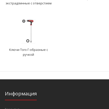
экстрадлинные с отверстием
Ключи Torx Г-образные с
ручкой
Информация