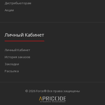
Дистрибьюторам
Акции
Личный Кабинет
Личный Кабинет
История заказов
Закладки
Рассылка
© 2026 Force® Все права защищены