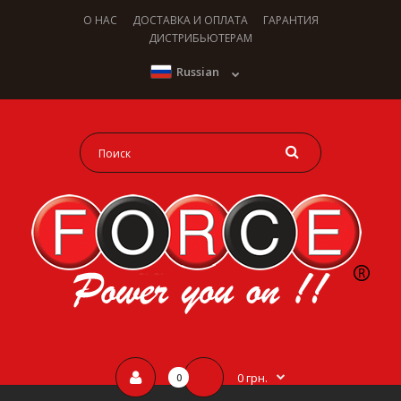
О НАС
ДОСТАВКА И ОПЛАТА
ГАРАНТИЯ
ДИСТРИБЬЮТЕРАМ
Russian
0 грн.
0