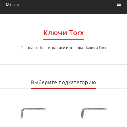
Меню
Ключи Torx
Главная
Шестиграники и звезды
Ключи Torx
Выберите подкатегорию