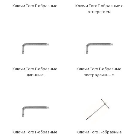
Ключи Torx Г-образные
Ключи Torx Г-образные с
отверстием
Ключи Torx Г-образные
Ключи Torx Г-образные
длинные
экстрадлинные
Ключи Torx Г-образные
Ключи Torx Т-образные