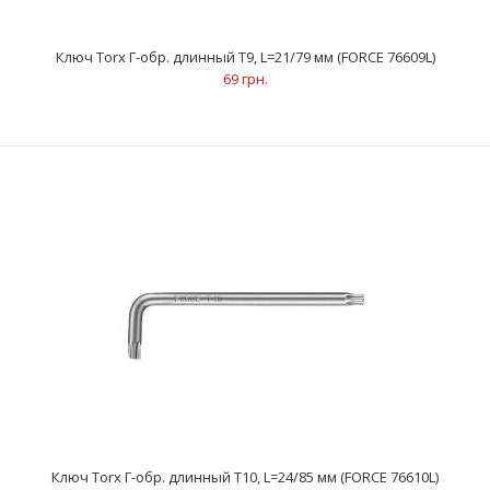
Ключ Torx Г-обр. длинный Т9, L=21/79 мм (FORCE 76609L)
69 грн.
Ключ Torx Г-обр. длинный Т9, L=21/79 мм (FORCE 76609L)
69 грн.
Ключ Torx Г-обр. длинный Т10, L=24/85 мм (FORCE 76610L)