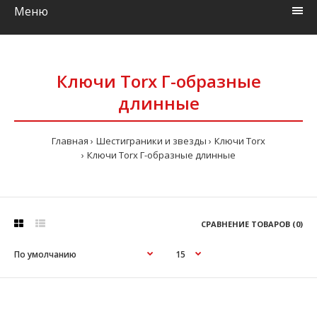
Меню
Ключи Torx Г-образные
длинные
Главная
Шестиграники и звезды
Ключи Torx
Ключи Torx Г-образные длинные
СРАВНЕНИЕ ТОВАРОВ (0)