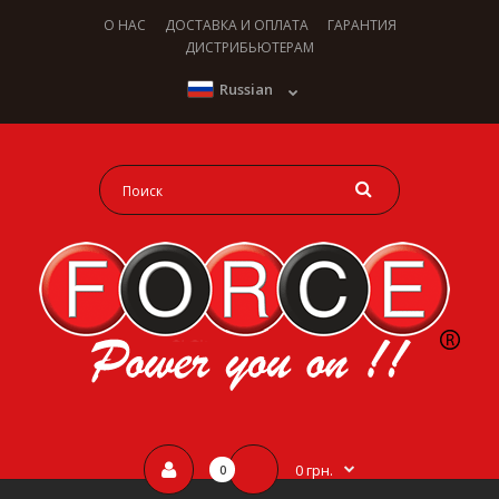
О НАС
ДОСТАВКА И ОПЛАТА
ГАРАНТИЯ
ДИСТРИБЬЮТЕРАМ
Russian
0 грн.
0