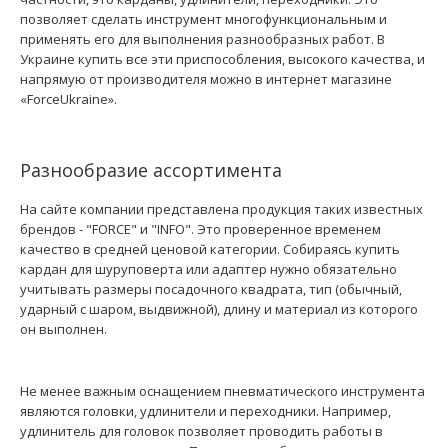
позволяет сделать инструмент многофункциональным и
применять его для выполнения разнообразных работ. В
Украине купить все эти приспособления, высокого качества, и
напрямую от производителя можно в интернет магазине
«ForceUkraine».
Разнообразие ассортимента
На сайте компании представлена продукция таких известных
брендов - "FORCE" и "INFO". Это проверенное временем
качество в средней ценовой категории. Собираясь купить
кардан для шуруповерта или адаптер нужно обязательно
учитывать размеры посадочного квадрата, тип (обычный,
ударный с шаром, выдвижной), длину и материал из которого
он выполнен.
Не менее важным оснащением пневматического инструмента
являются головки, удлинители и переходники. Например,
удлинитель для головок позволяет проводить работы в