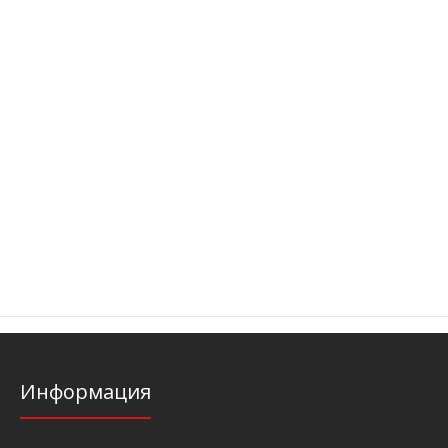
Информация