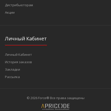
Дистрибьюторам
Акции
Личный Кабинет
Личный Кабинет
История заказов
Закладки
Рассылка
© 2026 Force® Все права защищены