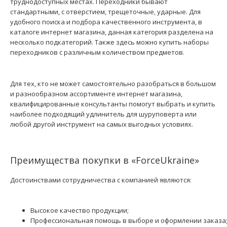
труднодоступных местах. Переходники бывают
стандартными, с отверстием, трещеточные, ударные. Для
удобного поиска и подбора качественного инструмента, в
каталоге интернет магазина, данная категория разделена на
несколько подкатегорий. Также здесь можно купить наборы
переходников с различным количеством предметов.
Для тех, кто не может самостоятельно разобраться в большом
и разнообразном ассортименте интернет магазина,
квалифицированные консультанты помогут выбрать и купить
наиболее подходящий удлинитель для шуруповерта или
любой другой инструмент на самых выгодных условиях.
Преимущества покупки в «ForceUkraine»
Достоинствами сотрудничества с компанией являются:
Высокое качество продукции;
Профессиональная помощь в выборе и оформлении заказа