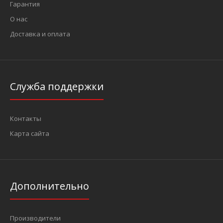
Гарантия
О нас
Доставка и оплата
Служба поддержки
Контакты
Карта сайта
Дополнительно
Производители