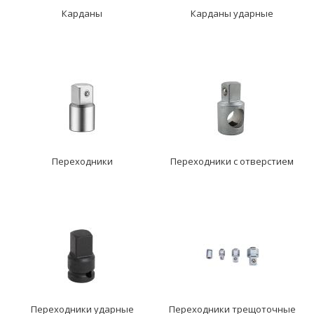
Карданы
Карданы ударные
Переходники
Переходники с отверстием
Переходники ударные
Переходники трещоточные