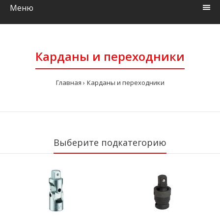
Меню
Карданы и переходники
Главная
Карданы и переходники
Выберите подкатегорию