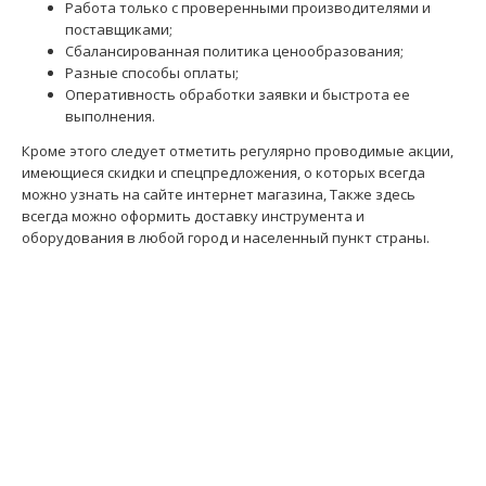
Работа только с проверенными производителями и
поставщиками;
Сбалансированная политика ценообразования;
Разные способы оплаты;
Оперативность обработки заявки и быстрота ее
выполнения.
Кроме этого следует отметить регулярно проводимые акции,
имеющиеся скидки и спецпредложения, о которых всегда
можно узнать на сайте интернет магазина, Также здесь
всегда можно оформить доставку инструмента и
оборудования в любой город и населенный пункт страны.