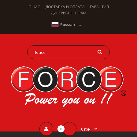
О НАС
ДОСТАВКА И ОПЛАТА
ГАРАНТИЯ
ДИСТРИБЬЮТЕРАМ
Russian
0 грн.
0