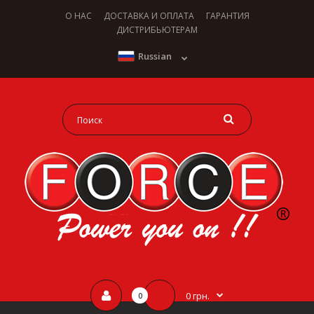
О НАС
ДОСТАВКА И ОПЛАТА
ГАРАНТИЯ
ДИСТРИБЬЮТЕРАМ
Russian
0 грн.
0