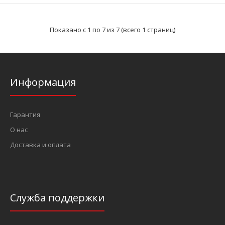
Показано с 1 по 7 из 7 (всего 1 страниц)
..
Информация
Гарантия
О нас
Доставка и оплата
Служба поддержки