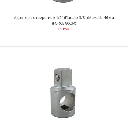
Адаптер с отверстием 1/2" (Папа) x 3/8" (Мама) L=46 мм
(FORCE 80634)
85 грн.
Адаптер с отверстием 1/2" (Папа) x 3/8" (Мама) L=46 мм (FORCE
80634)
85 грн.