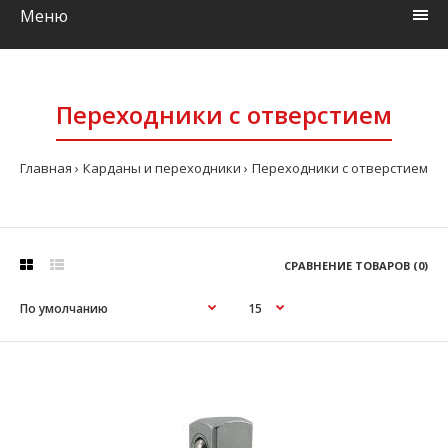
Меню
Переходники с отверстием
Главная
Карданы и переходники
Переходники с отверстием
СРАВНЕНИЕ ТОВАРОВ (0)