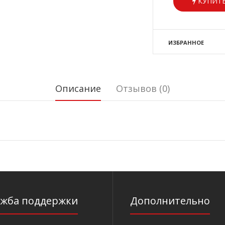
КУПИТЬ
ИЗБРАННОЕ
Описание
Отзывов (0)
ужба поддержки
Дополнительно