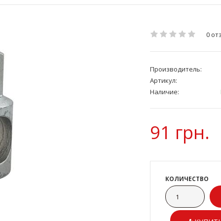
0 от
Производитель:
Артикул:
Наличие:
91 грн.
КОЛИЧЕСТВО