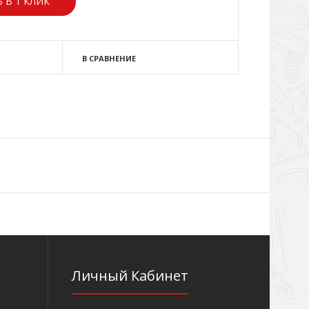
 В 1 КЛИК
В СРАВНЕНИЕ
Личный Кабинет