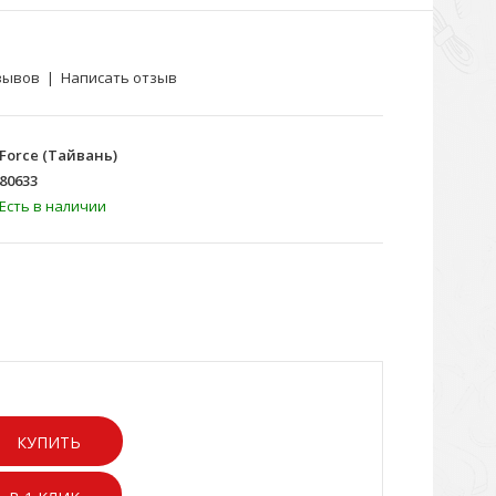
зывов
|
Написать отзыв
Force (Тайвань)
80633
Есть в наличии