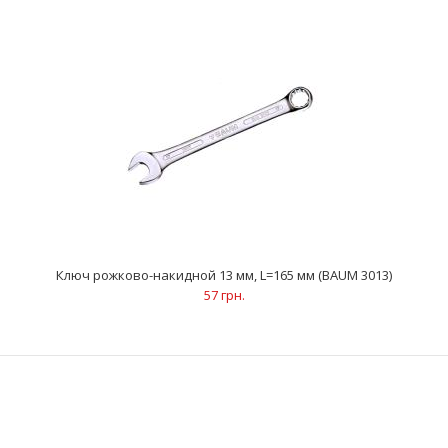
..
Ключ рожково-накидной 13 мм, L=165 мм (BAUM 3013)
57 грн.
Ключ рожково-накидной 12 мм, L=155 мм (BAUM 3012)
47 грн.