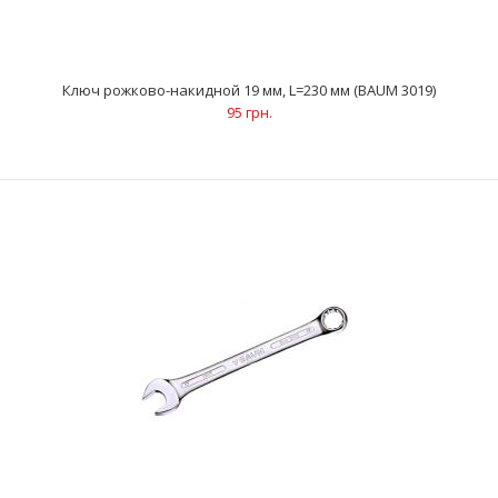
Ключ рожково-накидной 19 мм, L=230 мм (BAUM 3019)
..
95 грн.
Ключ рожково-накидной 15 мм, L=185 мм (BAUM 3015)
66 грн.