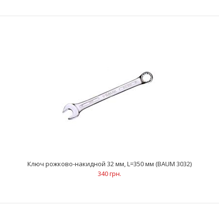
Ключ рожково-накидной 19 мм, L=230 мм (BAUM 3019)
95 грн.
..
Ключ рожково-накидной 32 мм, L=350 мм (BAUM 3032)
340 грн.