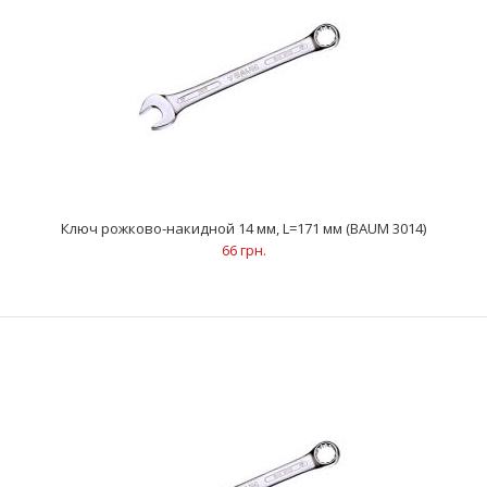
..
Ключ рожково-накидной 14 мм, L=171 мм (BAUM 3014)
66 грн.
Ключ рожково-накидной 13 мм, L=165 мм (BAUM 3013)
57 грн.