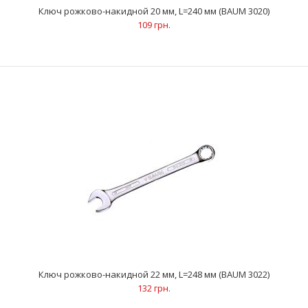
Ключ рожково-накидной 20 мм, L=240 мм (BAUM 3020)
109 грн.
..
Ключ рожково-накидной 22 мм, L=248 мм (BAUM 3022)
132 грн.