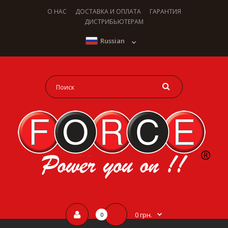
О НАС
ДОСТАВКА И ОПЛАТА
ГАРАНТИЯ
ДИСТРИБЬЮТЕРАМ
Russian
0 грн.
0