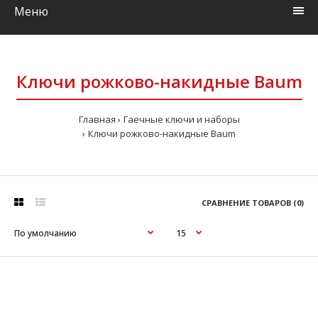
Меню
Ключи рожково-накидные Baum
Главная
Гаечные ключи и наборы
Ключи рожково-накидные Baum
СРАВНЕНИЕ ТОВАРОВ (0)