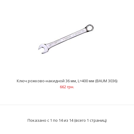
Ключ рожково-накидной 20 мм, L=240 мм (BAUM 3020)
109 грн.
..
Ключ рожково-накидной 36 мм, L=400 мм (BAUM 3036)
662 грн.
Показано с 1 по 14 из 14 (всего 1 страниц)