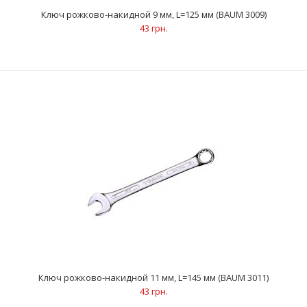
Ключ рожково-накидной 9 мм, L=125 мм (BAUM 3009)
43 грн.
Ключ рожково-накидной 9 мм, L=125 мм (BAUM 3009)
43 грн.
Ключ рожково-накидной 11 мм, L=145 мм (BAUM 3011)
43 грн.
..