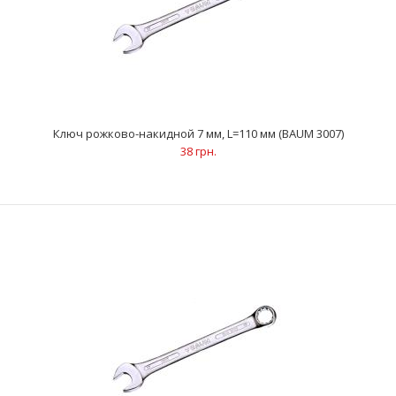
Ключ рожково-накидной 7 мм, L=110 мм (BAUM 3007)
38 грн.
Ключ рожково-накидной 7 мм, L=110 мм (BAUM 3007)
38 грн.
..