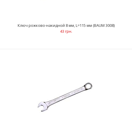
Ключ рожково-накидной 8 мм, L=115 мм (BAUM 3008)
43 грн.
Ключ рожково-накидной 8 мм, L=115 мм (BAUM 3008)
43 грн.
..