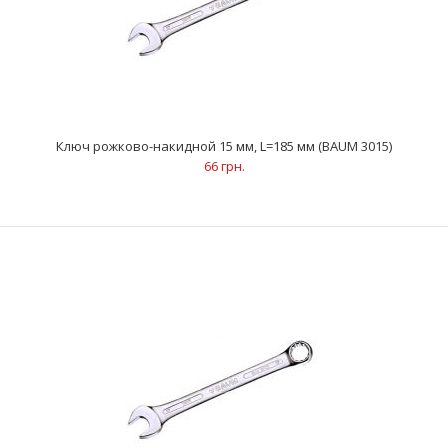
..
Ключ рожково-накидной 15 мм, L=185 мм (BAUM 3015)
66 грн.
Ключ рожково-накидной 14 мм, L=171 мм (BAUM 3014)
66 грн.