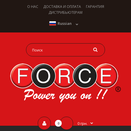
О НАС
ДОСТАВКА И ОПЛАТА
ГАРАНТИЯ
ДИСТРИБЬЮТЕРАМ
Russian
0 грн.
0