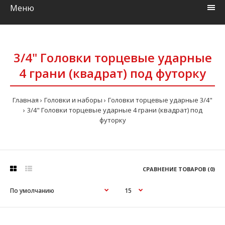
Меню
3/4" Головки торцевые ударные
4 грани (квадрат) под футорку
Главная
Головки и наборы
Головки торцевые ударные 3/4"
3/4" Головки торцевые ударные 4 грани (квадрат) под
футорку
СРАВНЕНИЕ ТОВАРОВ (0)