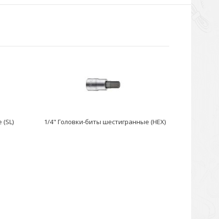
 (SL)
1/4" Головки-биты шестигранные (HEX)