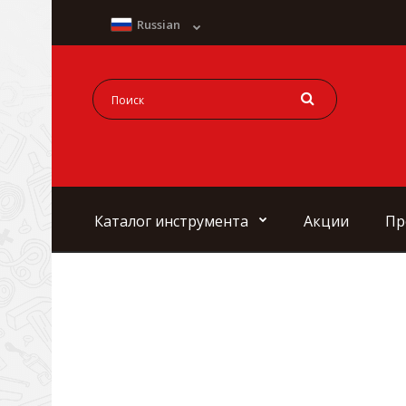
Russian
Каталог инструмента
Акции
Пр