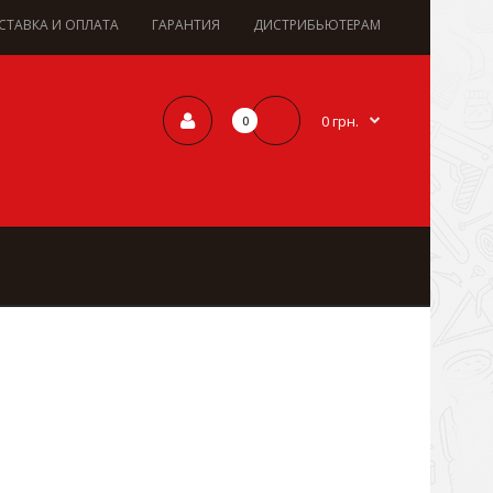
СТАВКА И ОПЛАТА
ГАРАНТИЯ
ДИСТРИБЬЮТЕРАМ
0 грн.
0