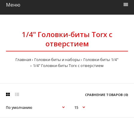
Меню
1/4" Головки-биты Torx с
отверстием
Главная
Головки-биты и наборы
Головки-биты 1/4"
1/4" Головки-биты Torx с отверстием
СРАВНЕНИЕ ТОВАРОВ (0)