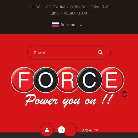
О НАС
ДОСТАВКА И ОПЛАТА
ГАРАНТИЯ
ДИСТРИБЬЮТЕРАМ
Russian
0 грн.
0