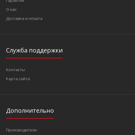
Гарантия
О нас
Доставка и оплата
Служба поддержки
Контакты
Карта сайта
Дополнительно
Производители