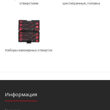
отверстием
шестигранные, головка
Наборы ювелирных отверток
Информация