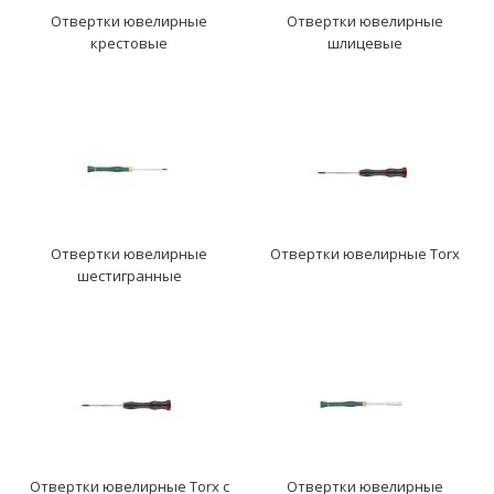
Отвертки ювелирные
Отвертки ювелирные
крестовые
шлицевые
Отвертки ювелирные
Отвертки ювелирные Torx
шестигранные
Отвертки ювелирные Torx с
Отвертки ювелирные