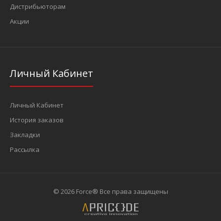
Дистрибьюторам
Акции
Личный Кабинет
Личный Кабинет
История заказов
Закладки
Рассылка
© 2026 Force® Все права защищены