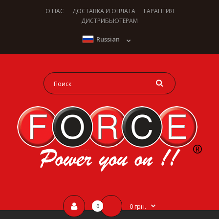
О НАС
ДОСТАВКА И ОПЛАТА
ГАРАНТИЯ
ДИСТРИБЬЮТЕРАМ
Russian
0 грн.
0