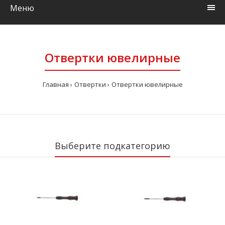
Меню
Отвертки ювелирные
Главная
Отвертки
Отвертки ювелирные
Выберите подкатегорию