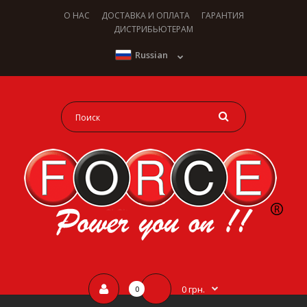
О НАС
ДОСТАВКА И ОПЛАТА
ГАРАНТИЯ
ДИСТРИБЬЮТЕРАМ
Russian
0 грн.
0