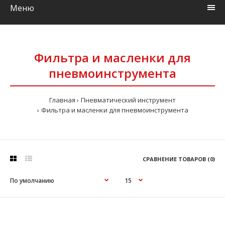
Меню
Фильтра и масленки для
пневмоинструмента
Главная
Пневматический инструмент
Фильтра и масленки для пневмоинструмента
СРАВНЕНИЕ ТОВАРОВ (0)