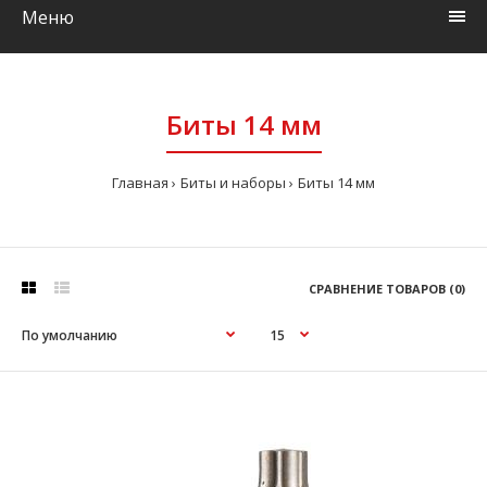
Меню
Биты 14 мм
Главная
Биты и наборы
Биты 14 мм
СРАВНЕНИЕ ТОВАРОВ (0)