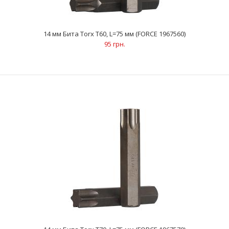
14 мм Бита Torx Т60, L=75 мм (FORCE 1967560)
95 грн.
14 мм Бита Torx Т60, L=75 мм (FORCE 1967560)
95 грн.
..