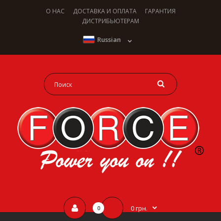
О НАС
ДОСТАВКА И ОПЛАТА
ГАРАНТИЯ
ДИСТРИБЬЮТЕРАМ
Russian
0 грн.
0