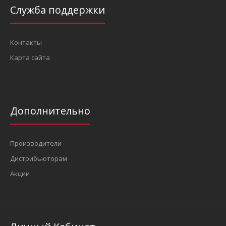
Служба поддержки
Контакты
Карта сайта
Дополнительно
Производители
Дистрибьюторам
Акции