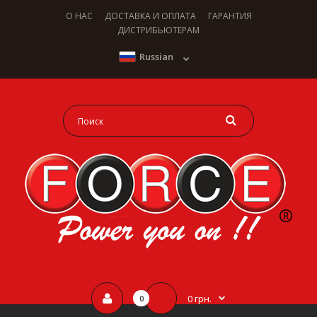
О НАС
ДОСТАВКА И ОПЛАТА
ГАРАНТИЯ
ДИСТРИБЬЮТЕРАМ
Russian
0 грн.
0