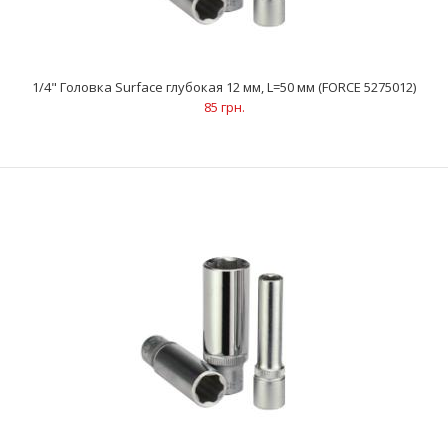
1/4" Головка Surface глубокая 10 мм, L=50 мм (FORCE 5275010)
76 грн.
1/4" Головка Surface глубокая 12 мм, L=50 мм (FORCE 5275012)
85 грн.
..