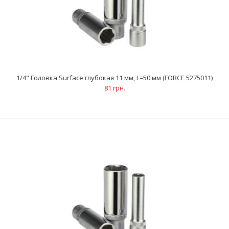
75 грн.
..
1/4" Головка Surface глубокая 11 мм, L=50 мм (FORCE 5275011)
81 грн.