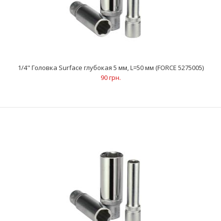
1/4" Головка Surface глубокая 5 мм, L=50 мм (FORCE 5275005)
90 грн.
1/4" Головка Surface глубокая 5 мм, L=50 мм (FORCE 5275005)
90 грн.
..