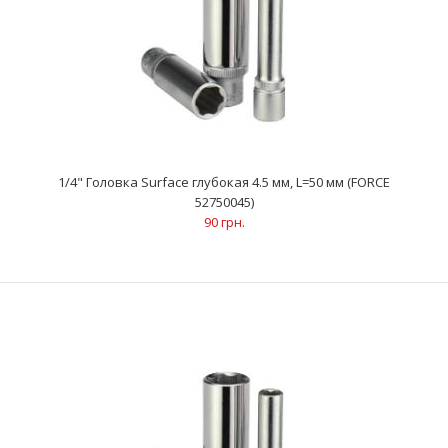
1/4" Головка Surface глубокая 4.5 мм, L=50 мм (FORCE
52750045)
90 грн.
1/4" Головка Surface глубокая 4.5 мм, L=50 мм (FORCE 52750045)
90 грн.
..