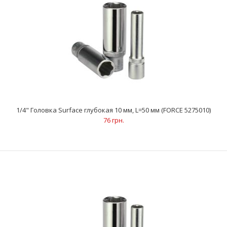
..
1/4" Головка Surface глубокая 10 мм, L=50 мм (FORCE 5275010)
76 грн.
1/4" Головка Surface глубокая 9 мм, L=50 мм (FORCE 5275009)