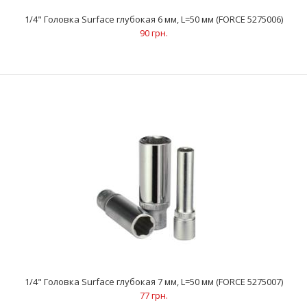
..
1/4" Головка Surface глубокая 6 мм, L=50 мм (FORCE 5275006)
90 грн.
1/4" Головка Surface глубокая 6 мм, L=50 мм (FORCE 5275006)
90 грн.
1/4" Головка Surface глубокая 7 мм, L=50 мм (FORCE 5275007)
77 грн.