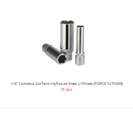
..
1/4" Головка Surface глубокая 9 мм, L=50 мм (FORCE 5275009)
75 грн.
1/4" Головка Surface глубокая 8 мм, L=50 мм (FORCE 5275008)
71 грн.