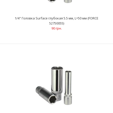
1/4" Головка Surface глубокая 5.5 мм, L=50 мм (FORCE
52750055)
90 грн.
1/4" Головка Surface глубокая 5.5 мм, L=50 мм (FORCE 52750055)
90 грн.