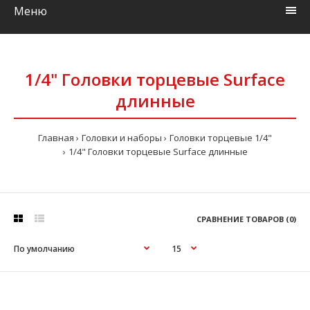
Меню
1/4" Головки торцевые Surface
длинные
Главная
Головки и наборы
Головки торцевые 1/4"
1/4" Головки торцевые Surface длинные
СРАВНЕНИЕ ТОВАРОВ (0)