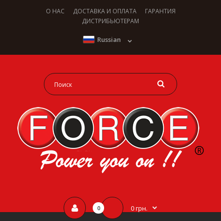
О НАС
ДОСТАВКА И ОПЛАТА
ГАРАНТИЯ
ДИСТРИБЬЮТЕРАМ
Russian
0 грн.
0