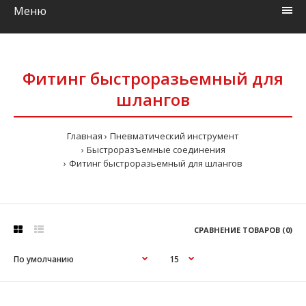
Меню
Фитинг быстроразьемный для
шлангов
Главная
Пневматический инструмент
Быстроразъемные соединения
Фитинг быстроразьемный для шлангов
СРАВНЕНИЕ ТОВАРОВ (0)