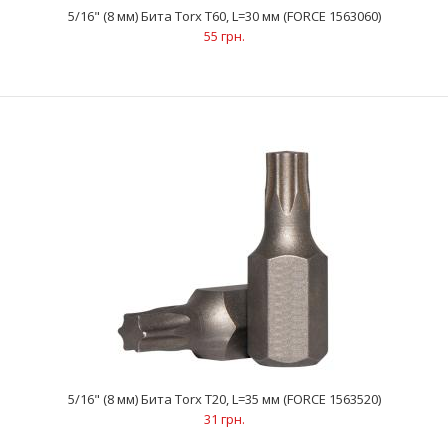
5/16" (8 мм) Бита Torx Т60, L=30 мм (FORCE 1563060)
55 грн.
..
5/16" (8 мм) Бита Torx Т20, L=35 мм (FORCE 1563520)
31 грн.