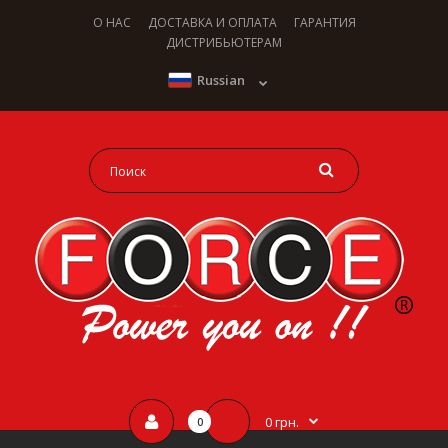
О НАС
ДОСТАВКА И ОПЛАТА
ГАРАНТИЯ
ДИСТРИБЬЮТЕРАМ
Russian
0 грн.
0