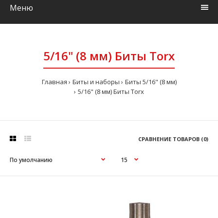
Меню
5/16" (8 мм) Биты Torx
Главная
Биты и наборы
Биты 5/16" (8 мм)
5/16" (8 мм) Биты Torx
СРАВНЕНИЕ ТОВАРОВ (0)