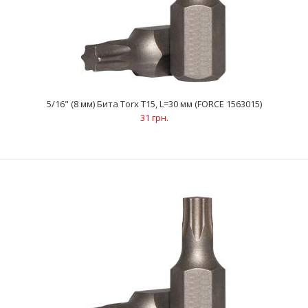
5/16" (8 мм) Бита Torx Т15, L=30 мм (FORCE 1563015)
31 грн.
5/16" (8 мм) Бита Torx Т15, L=30 мм (FORCE 1563015)
31 грн.
..