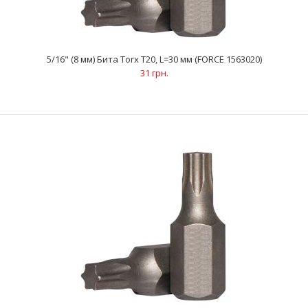
5/16" (8 мм) Бита Torx Т20, L=30 мм (FORCE 1563020)
31 грн.
5/16" (8 мм) Бита Torx Т20, L=30 мм (FORCE 1563020)
31 грн.
..