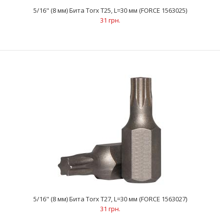
5/16" (8 мм) Бита Torx Т25, L=30 мм (FORCE 1563025)
31 грн.
5/16" (8 мм) Бита Torx Т25, L=30 мм (FORCE 1563025)
31 грн.
5/16" (8 мм) Бита Torx Т27, L=30 мм (FORCE 1563027)
31 грн.
..