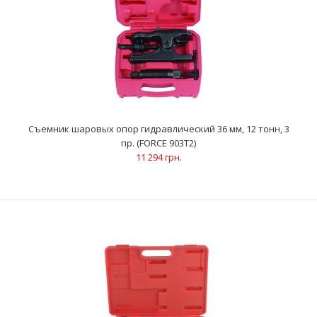
Съемник шаровых опор гидравлический 36 мм, 12 тонн, 3
пр. (FORCE 903T2)
11 294 грн.
Съемник шаровых опор гидравлический 36 мм, 12 тонн, 3 пр.
(FORCE 903T2)
11 294 грн.