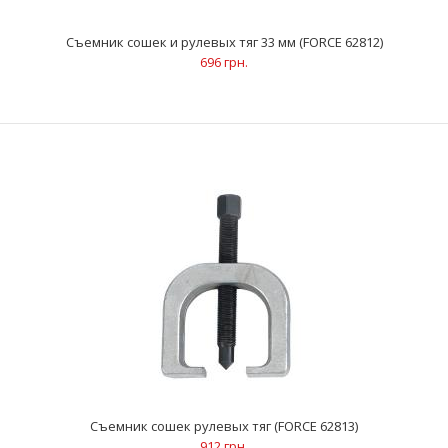
Съемник сошек и рулевых тяг 33 мм (FORCE 62812)
696 грн.
Съемник рулевых тяг 20 мм (FORCE 6280820)
1 972 грн.
Съемник сошек рулевых тяг (FORCE 62813)
912 грн.