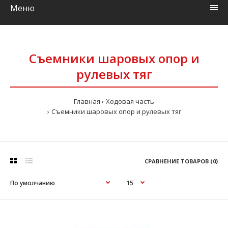
Меню
Съемники шаровых опор и
рулевых тяг
Главная
Ходовая часть
Съемники шаровых опор и рулевых тяг
СРАВНЕНИЕ ТОВАРОВ (0)