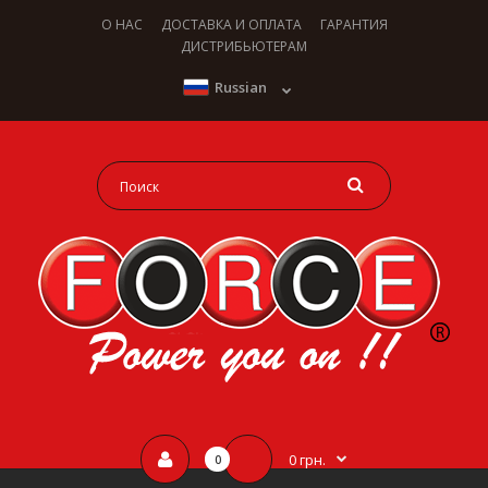
О НАС
ДОСТАВКА И ОПЛАТА
ГАРАНТИЯ
ДИСТРИБЬЮТЕРАМ
Russian
0 грн.
0