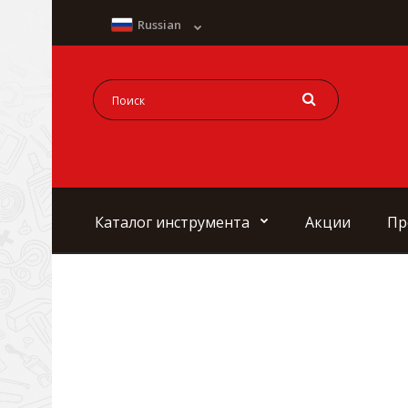
Russian
Каталог инструмента
Акции
Пр