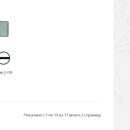
м, L=30
Показано с 1 по 15 из 17 (всего 2 страниц)