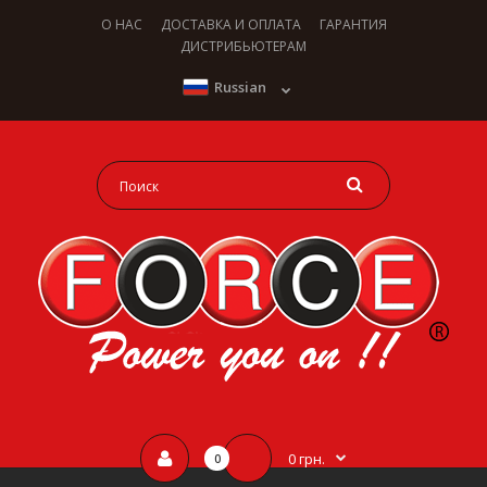
О НАС
ДОСТАВКА И ОПЛАТА
ГАРАНТИЯ
ДИСТРИБЬЮТЕРАМ
Russian
0 грн.
0