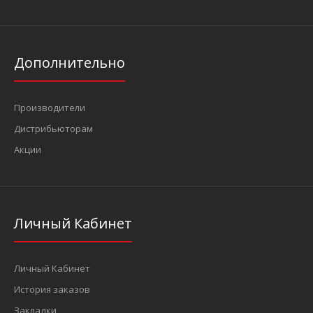
Дополнительно
Производители
Дистрибьюторам
Акции
Личный Кабинет
Личный Кабинет
История заказов
Закладки