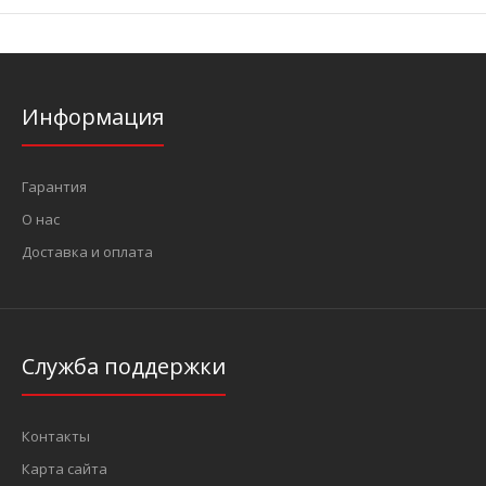
Информация
Гарантия
О нас
Доставка и оплата
Служба поддержки
Контакты
Карта сайта