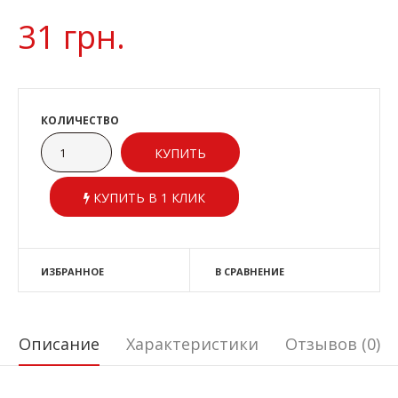
31 грн.
КОЛИЧЕСТВО
КУПИТЬ В 1 КЛИК
ИЗБРАННОЕ
В СРАВНЕНИЕ
Описание
Характеристики
Отзывов (0)