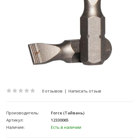
0 отзывов
|
Написать отзыв
Производитель:
Force (Тайвань)
Артикул:
12330065
Наличие:
Есть в наличии