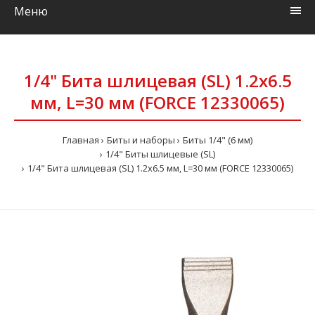
Меню
1/4" Бита шлицевая (SL) 1.2х6.5
мм, L=30 мм (FORCE 12330065)
Главная
Биты и наборы
Биты 1/4" (6 мм)
1/4" Биты шлицевые (SL)
1/4" Бита шлицевая (SL) 1.2х6.5 мм, L=30 мм (FORCE 12330065)