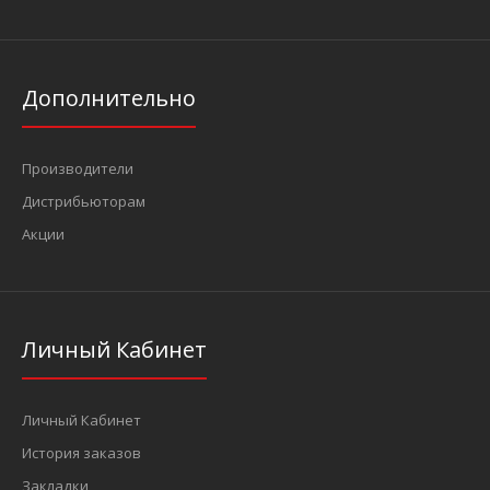
Дополнительно
Производители
Дистрибьюторам
Акции
Личный Кабинет
Личный Кабинет
История заказов
Закладки