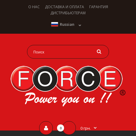
О НАС
ДОСТАВКА И ОПЛАТА
ГАРАНТИЯ
ДИСТРИБЬЮТЕРАМ
Russian
0 грн.
0