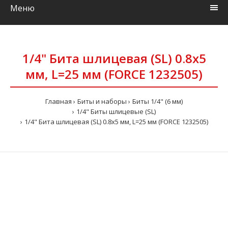
Меню
1/4" Бита шлицевая (SL) 0.8х5
мм, L=25 мм (FORCE 1232505)
Главная
Биты и наборы
Биты 1/4" (6 мм)
1/4" Биты шлицевые (SL)
1/4" Бита шлицевая (SL) 0.8х5 мм, L=25 мм (FORCE 1232505)