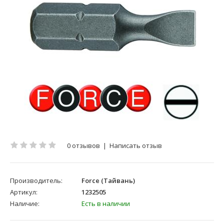
0 отзывов
|
Написать отзыв
Производитель:
Force (Тайвань)
Артикул:
1232505
Наличие:
Есть в наличии