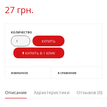
27 грн.
КОЛИЧЕСТВО
КУПИТЬ В 1 КЛИК
ИЗБРАННОЕ
В СРАВНЕНИЕ
Описание
Характеристики
Отзывов (0)