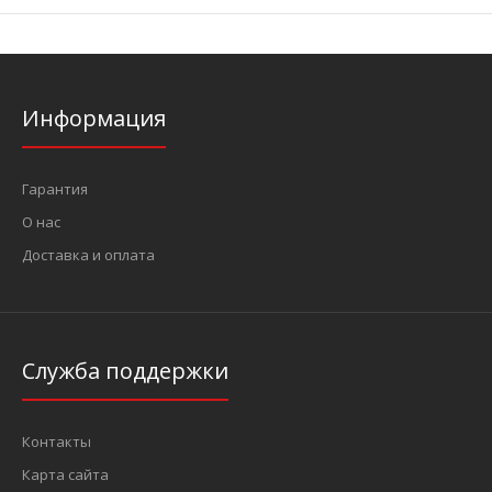
Информация
Гарантия
О нас
Доставка и оплата
Служба поддержки
Контакты
Карта сайта