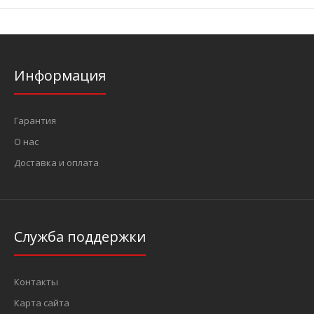
Информация
Гарантия
О нас
Доставка и оплата
Служба поддержки
Контакты
Карта сайта