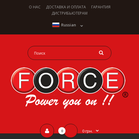
О НАС
ДОСТАВКА И ОПЛАТА
ГАРАНТИЯ
ДИСТРИБЬЮТЕРАМ
Russian
0 грн.
0