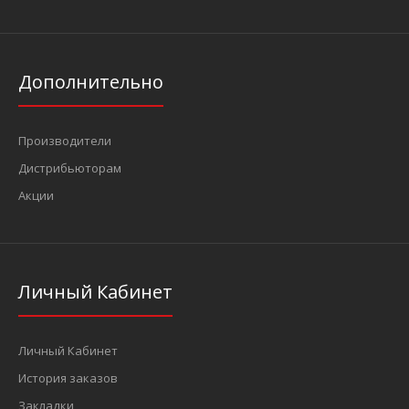
Дополнительно
Производители
Дистрибьюторам
Акции
Личный Кабинет
Личный Кабинет
История заказов
Закладки