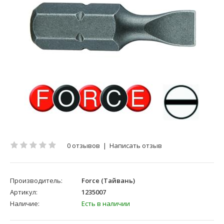
0 отзывов
|
Написать отзыв
Производитель:
Force (Тайвань)
Артикул:
1235007
Наличие:
Есть в наличии