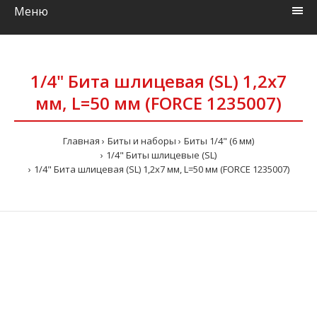
Меню
1/4" Бита шлицевая (SL) 1,2х7
мм, L=50 мм (FORCE 1235007)
Главная
Биты и наборы
Биты 1/4" (6 мм)
1/4" Биты шлицевые (SL)
1/4" Бита шлицевая (SL) 1,2х7 мм, L=50 мм (FORCE 1235007)