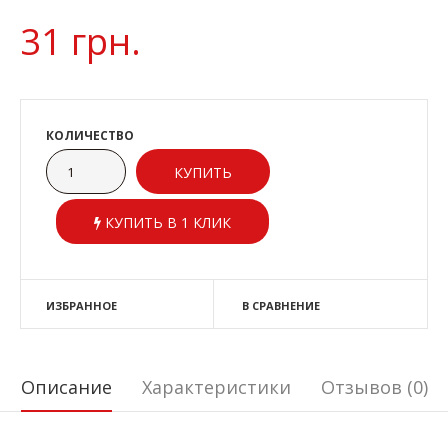
31 грн.
КОЛИЧЕСТВО
КУПИТЬ В 1 КЛИК
ИЗБРАННОЕ
В СРАВНЕНИЕ
Описание
Характеристики
Отзывов (0)