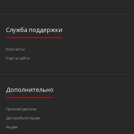
..
Служба поддержки
Контакты
Карта сайта
Дополнительно
Производители
Дистрибьюторам
Акции