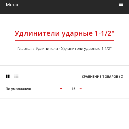
Меню
Удлинители ударные 1-1/2"
Главная
Удлинители
Удлинители ударные 1-1/2"
СРАВНЕНИЕ ТОВАРОВ (0)