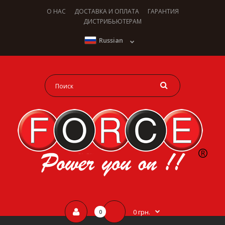
О НАС
ДОСТАВКА И ОПЛАТА
ГАРАНТИЯ
ДИСТРИБЬЮТЕРАМ
Russian
0 грн.
0