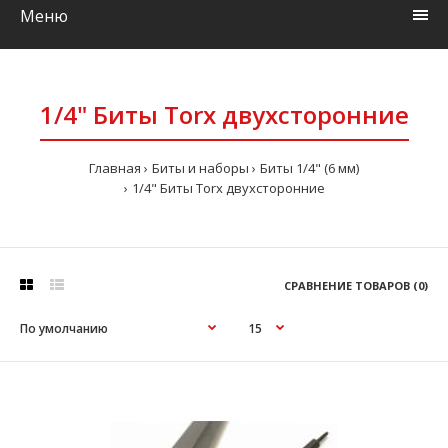
Меню
1/4" Биты Torx двухсторонние
Главная
Биты и наборы
Биты 1/4" (6 мм)
1/4" Биты Torx двухсторонние
СРАВНЕНИЕ ТОВАРОВ (0)