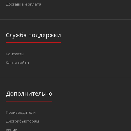
Доставка и оплата
..
Служба поддержки
Контакты
Карта сайта
Дополнительно
Производители
Дистрибьюторам
Акции