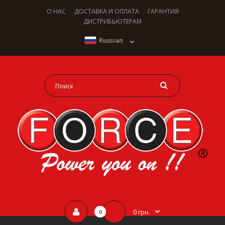
О НАС
ДОСТАВКА И ОПЛАТА
ГАРАНТИЯ
ДИСТРИБЬЮТЕРАМ
Russian
0 грн.
0