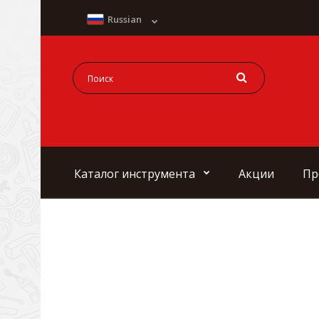
Russian
Каталог инструмента
Акции
Пр