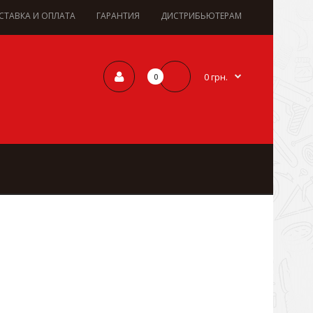
СТАВКА И ОПЛАТА
ГАРАНТИЯ
ДИСТРИБЬЮТЕРАМ
0 грн.
0