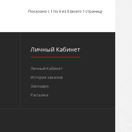
Показано с 1 по 6 из 6 (всего 1 страниц)
Личный Кабинет
Личный Кабинет
История заказов
Закладки
Рассылка