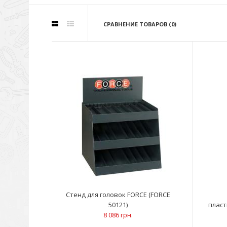
СРАВНЕНИЕ ТОВАРОВ (0)
Стенд для головок FORCE (FORCE
50121)
пласт
8 086 грн.