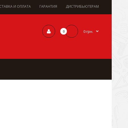
СТАВКА И ОПЛАТА
ГАРАНТИЯ
ДИСТРИБЬЮТЕРАМ
0 грн.
0