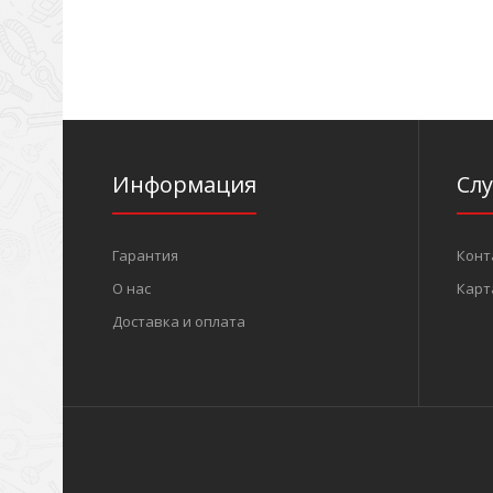
Информация
Сл
Гарантия
Конт
О нас
Карт
Доставка и оплата