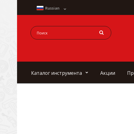
Russian
Каталог инструмента
Акции
Пр