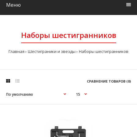
Меню
Наборы шестигранников
Главная
Шестиграники и звезды
Наборы шестигранников
СРАВНЕНИЕ ТОВАРОВ (0)