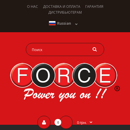
О НАС
ДОСТАВКА И ОПЛАТА
ГАРАНТИЯ
ДИСТРИБЬЮТЕРАМ
Russian
0 грн.
0