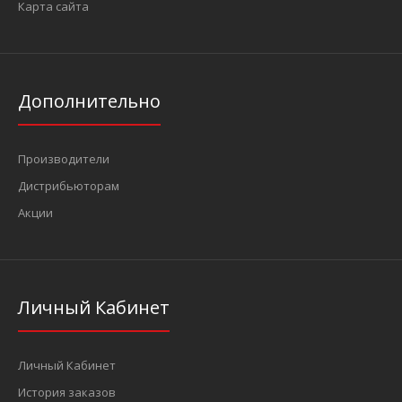
Карта сайта
Дополнительно
Производители
Дистрибьюторам
Акции
Личный Кабинет
Личный Кабинет
История заказов