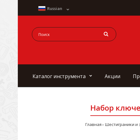
Russian
Каталог инструмента
Акции
Пр
Набор ключей 
Главная
Шестиграники и 