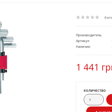
0 от
Производитель:
Артикул:
Наличие:
1 441 гр
КОЛИЧЕСТВО