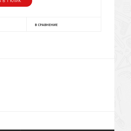
 В 1 КЛИК
В СРАВНЕНИЕ