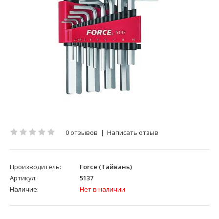
0 отзывов
|
Написать отзыв
Производитель:
Force (Тайвань)
Артикул:
5137
Наличие:
Нет в наличии