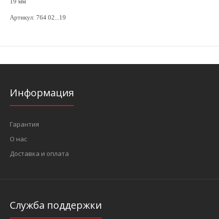
19 мм
Артикул: 764 02...19
Информация
Гарантия
О нас
Доставка и оплата
Служба поддержки