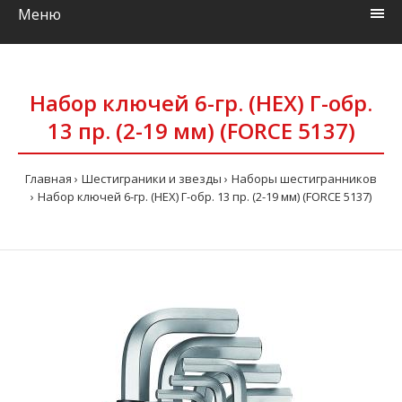
Меню
Набор ключей 6-гр. (HEX) Г-обр.
13 пр. (2-19 мм) (FORCE 5137)
Главная
Шестиграники и звезды
Наборы шестигранников
Набор ключей 6-гр. (HEX) Г-обр. 13 пр. (2-19 мм) (FORCE 5137)