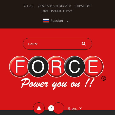
О НАС
ДОСТАВКА И ОПЛАТА
ГАРАНТИЯ
ДИСТРИБЬЮТЕРАМ
Russian
0 грн.
0