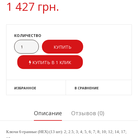
1 427 грн.
КОЛИЧЕСТВО
КУПИТЬ В 1 КЛИК
ИЗБРАННОЕ
В СРАВНЕНИЕ
Описание
Отзывов (0)
Ключи 6-гранные (HEX) (13 шт): 2; 2.5; 3; 4; 5; 6; 7; 8; 10; 12; 14; 17;