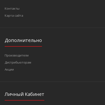
Контакты
Карта сайта
Дополнительно
Производители
Дистрибьюторам
Акции
Личный Кабинет