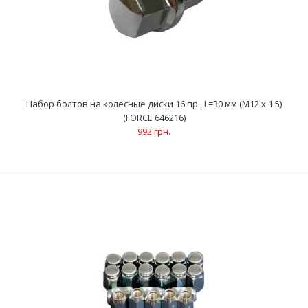
Набор болтов на колесные диски 16 пр., L=30 мм (M12 x 1.5)
(FORCE 646216)
992 грн.
Набор болтов на колесные диски 16 пр., L=30 мм (M12 x 1.5)
(FORCE 646216)
992 грн.
M12x1.5, L = 30 мм..