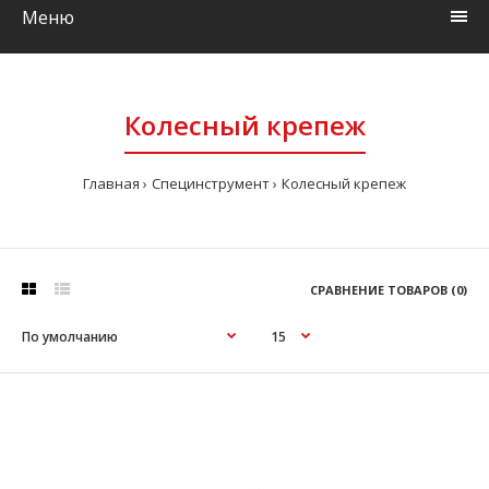
Меню
Колесный крепеж
Главная
Специнструмент
Колесный крепеж
СРАВНЕНИЕ ТОВАРОВ (0)