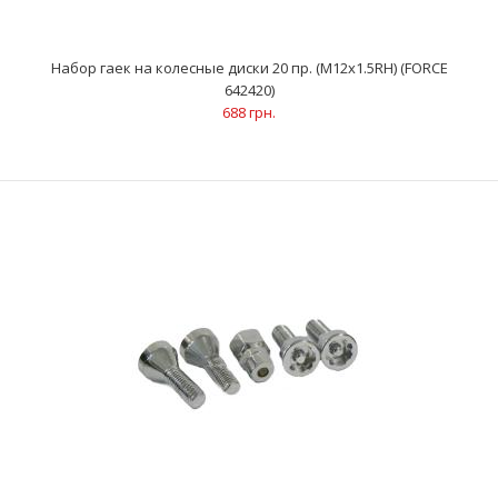
Набор гаек на колесные диски 20 пр. (М12х1.5RH) (FORCE
642420)
688 грн.
Набор гаек на колесные диски 20 пр. (М12х1.5RH) (FORCE
642420)
688 грн.