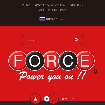
О НАС
ДОСТАВКА И ОПЛАТА
ГАРАНТИЯ
ДИСТРИБЬЮТЕРАМ
Russian
0 грн.
0