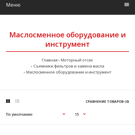
Меню
Маслосменное оборудование и
инструмент
Главная
Моторный отсек
Съемники фильтров и замена масла
Маслосменное оборудование и инструмент
СРАВНЕНИЕ ТОВАРОВ (0)