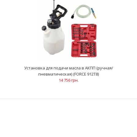
Установка для подачи масла в АКПП (ручная/
пневматическая) (FORCE 912T8)
14 756 грн.
Установка для подачи масла в АКПП (ручная/
пневматическая) (FORCE 912T8)
14 756 грн.