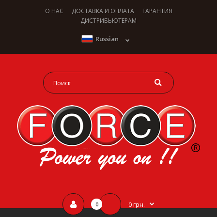
О НАС
ДОСТАВКА И ОПЛАТА
ГАРАНТИЯ
ДИСТРИБЬЮТЕРАМ
Russian
0 грн.
0