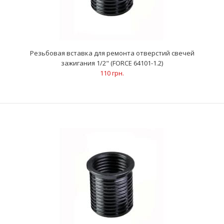
Резьбовая вставка для ремонта отверстий свечей
зажигания 1/2" (FORCE 64101-1.2)
110 грн.
Резьбовая вставка для ремонта отверстий свечей
зажигания 1/2" (FORCE 64101-1.2)
110 грн.