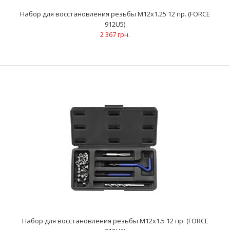
Набор для восстановления резьбы М12х1.25 12 пр. (FORCE
912U5)
2 367 грн.
Набор для восстановления резьбы М10х1.25 24 пр. (FORCE
924U3)
2 201 грн.
Набор для восстановления резьбы М12х1.5 12 пр. (FORCE
..