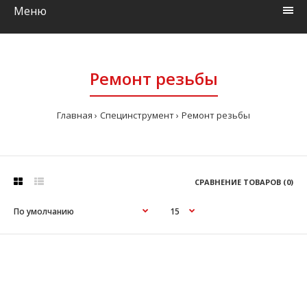
Меню
Ремонт резьбы
Главная
Специнструмент
Ремонт резьбы
СРАВНЕНИЕ ТОВАРОВ (0)