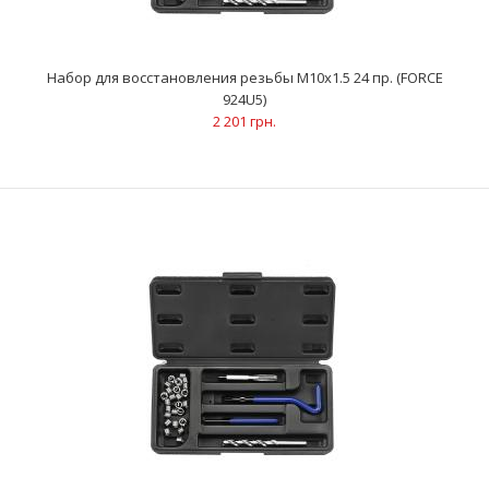
Набор для восстановления резьбы М10х1.5 24 пр. (FORCE
924U5)
2 201 грн.
Набор для восстановления резьбы М10х1.0 24 пр. (FORCE
924U2)
2 201 грн.
..