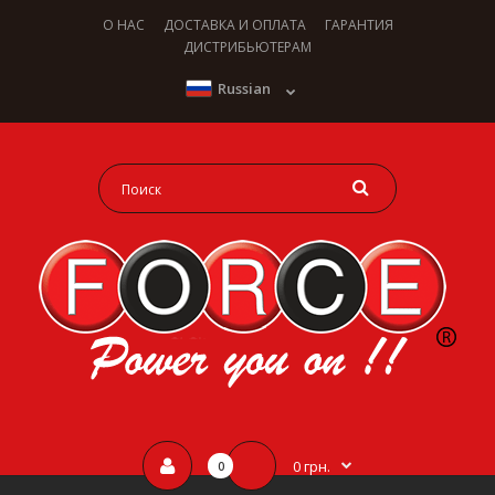
О НАС
ДОСТАВКА И ОПЛАТА
ГАРАНТИЯ
ДИСТРИБЬЮТЕРАМ
Russian
0 грн.
0