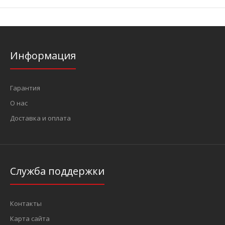
Информация
Гарантия
О нас
Доставка и оплата
Служба поддержки
Контакты
Карта сайта