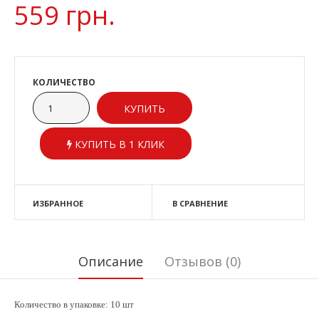
559 грн.
КОЛИЧЕСТВО
КУПИТЬ В 1 КЛИК
ИЗБРАННОЕ
В СРАВНЕНИЕ
Описание
Отзывов (0)
Количество в упаковке: 10 шт