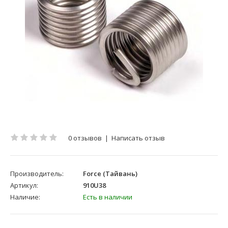
0 отзывов
|
Написать отзыв
Производитель:
Force (Тайвань)
Артикул:
910U38
Наличие:
Есть в наличии