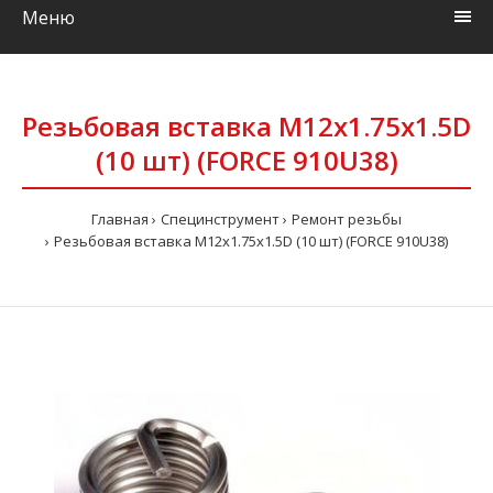
Меню
Резьбовая вставка M12x1.75x1.5D
(10 шт) (FORCE 910U38)
Главная
Специнструмент
Ремонт резьбы
Резьбовая вставка M12x1.75x1.5D (10 шт) (FORCE 910U38)