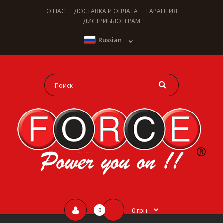
О НАС
ДОСТАВКА И ОПЛАТА
ГАРАНТИЯ
ДИСТРИБЬЮТЕРАМ
Russian
0 грн.
0