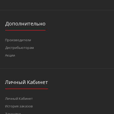
Дополнительно
Производители
Дистрибьюторам
Акции
Личный Кабинет
Личный Кабинет
История заказов
Закладки