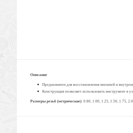
Описание
Предназначен для восстановления внешней и внутренн
Конструкция позволяет использовать инструмент в уз
Размеры резьб (метрические)
: 0.80, 1.00, 1.25, 1.50, 1.75, 2.