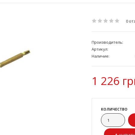
0 от
Производитель:
Артикул:
Наличие:
1 226 гр
КОЛИЧЕСТВО