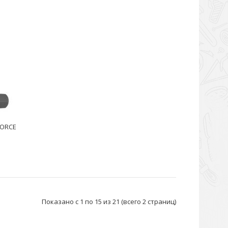
FORCE
Показано с 1 по 15 из 21 (всего 2 страниц)