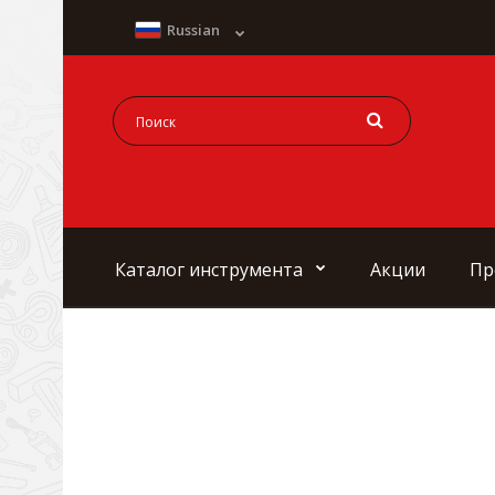
Russian
Каталог инструмента
Акции
Пр