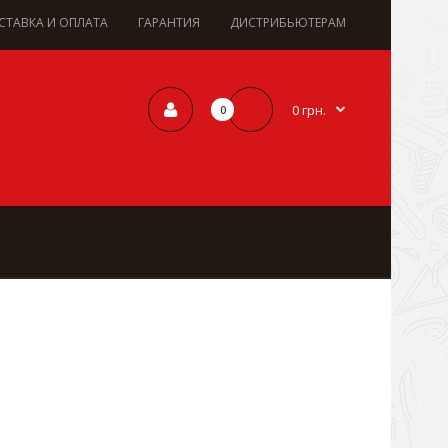
СТАВКА И ОПЛАТА
ГАРАНТИЯ
ДИСТРИБЬЮТЕРАМ
0 грн.
0