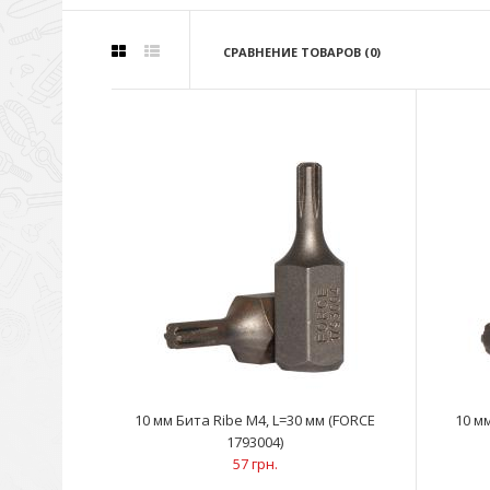
СРАВНЕНИЕ ТОВАРОВ (0)
10 мм Бита Ribe M4, L=30 мм (FORCE
10 м
1793004)
57 грн.