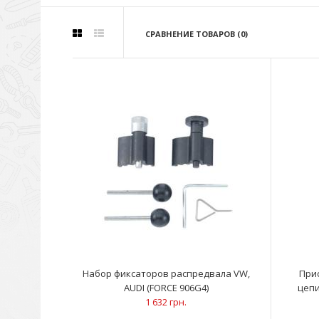
СРАВНЕНИЕ ТОВАРОВ (0)
Набор фиксаторов распредвала VW,
При
AUDI (FORCE 906G4)
цепи
1 632 грн.