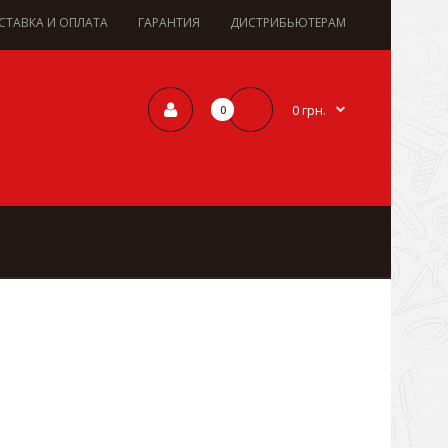
СТАВКА И ОПЛАТА
ГАРАНТИЯ
ДИСТРИБЬЮТЕРАМ
0 грн.
0