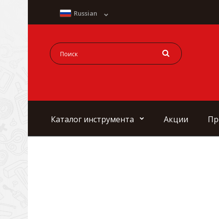
Russian
Каталог инструмента
Акции
Пр