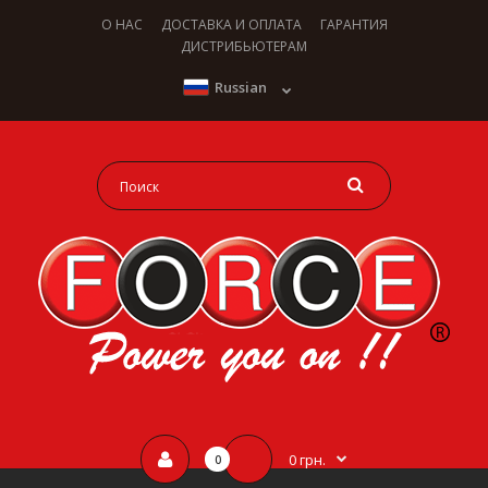
О НАС
ДОСТАВКА И ОПЛАТА
ГАРАНТИЯ
ДИСТРИБЬЮТЕРАМ
Russian
0 грн.
0