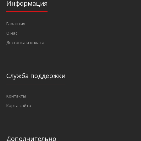
Информация
Гарантия
О нас
Доставка и оплата
Служба поддержки
Контакты
Карта сайта
Дополнительно