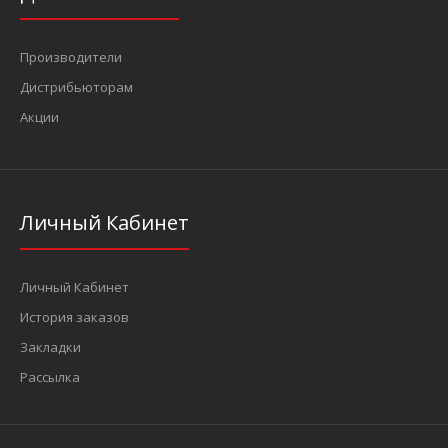
Производители
Дистрибьюторам
Акции
Личный Кабинет
Личный Кабинет
История заказов
Закладки
Рассылка