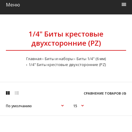
Меню
1/4" Биты крестовые
двухсторонние (PZ)
Главная
Биты и наборы
Биты 1/4" (6 мм)
1/4" Биты крестовые двухсторонние (PZ)
СРАВНЕНИЕ ТОВАРОВ (0)