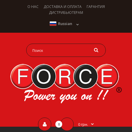
О НАС
ДОСТАВКА И ОПЛАТА
ГАРАНТИЯ
ДИСТРИБЬЮТЕРАМ
Russian
0 грн.
0