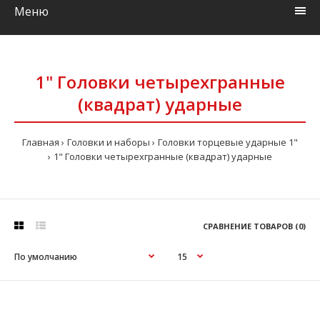
Меню
1" Головки четырехгранные
(квадрат) ударные
Главная
Головки и наборы
Головки торцевые ударные 1"
1" Головки четырехгранные (квадрат) ударные
СРАВНЕНИЕ ТОВАРОВ (0)