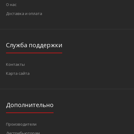
О нас
Доставка и оплата
..
Служба поддержки
Контакты
Карта сайта
Дополнительно
Производители
Дистрибьюторам