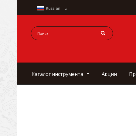
Russian
Каталог инструмента
Акции
Пр