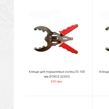
Клещи для поршневых колец 55-100
Клещи
мм (FORCE 62301)
615 грн.