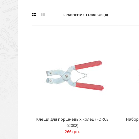
СРАВНЕНИЕ ТОВАРОВ (0)
Клещи для поршневых колец (FORCE
Набор
62002)
266 грн.