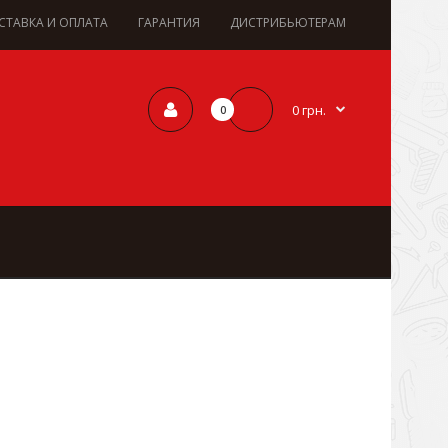
СТАВКА И ОПЛАТА
ГАРАНТИЯ
ДИСТРИБЬЮТЕРАМ
0 грн.
0