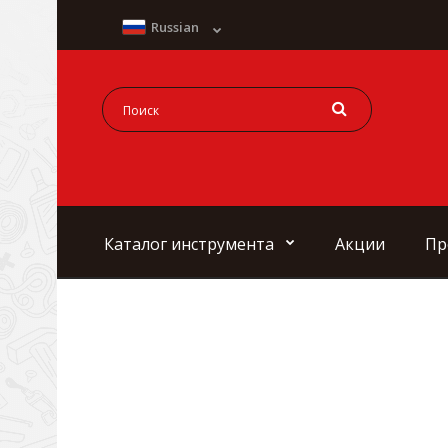
Russian
Каталог инструмента
Акции
Пр