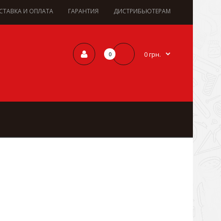
СТАВКА И ОПЛАТА
ГАРАНТИЯ
ДИСТРИБЬЮТЕРАМ
0 грн.
0