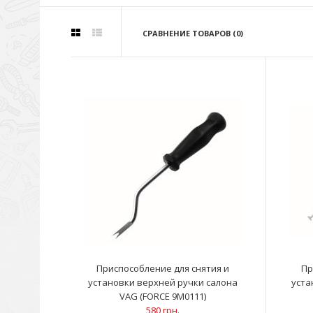
СРАВНЕНИЕ ТОВАРОВ (0)
Приспособление для снятия и
Пр
установки верхней ручки салона
уста
VAG (FORCE 9M0111)
580 грн.