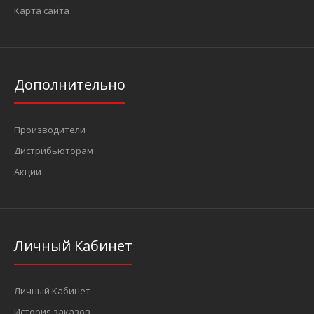
Карта сайта
Дополнительно
Производители
Дистрибьюторам
Акции
Личный Кабинет
Личный Кабинет
История заказов