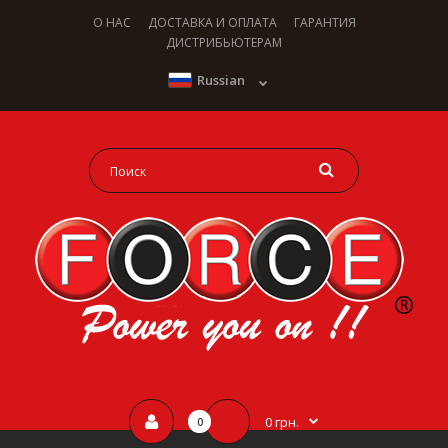
О НАС
ДОСТАВКА И ОПЛАТА
ГАРАНТИЯ
ДИСТРИБЬЮТЕРАМ
Russian
0 грн.
0