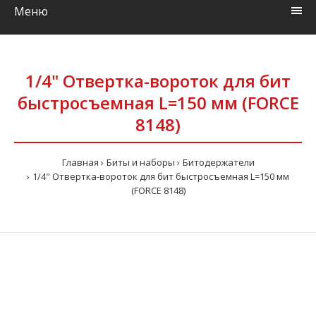
Меню
1/4" Отвертка-вороток для бит
быстросъемная L=150 мм (FORCE
8148)
Главная
Биты и наборы
Битодержатели
1/4" Отвертка-вороток для бит быстросъемная L=150 мм
(FORCE 8148)