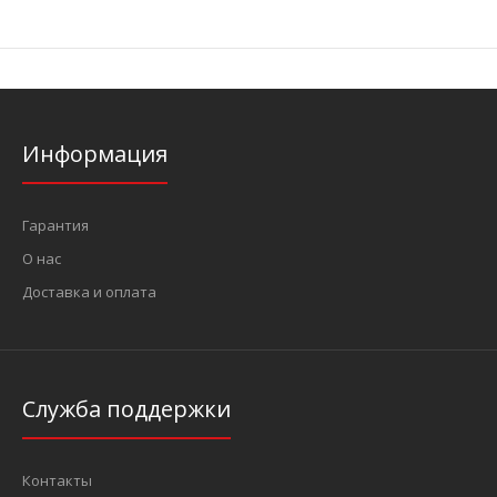
Информация
Гарантия
О нас
Доставка и оплата
Служба поддержки
Контакты