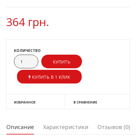
364 грн.
КОЛИЧЕСТВО
КУПИТЬ В 1 КЛИК
ИЗБРАННОЕ
В СРАВНЕНИЕ
Описание
Характеристики
Отзывов (0)