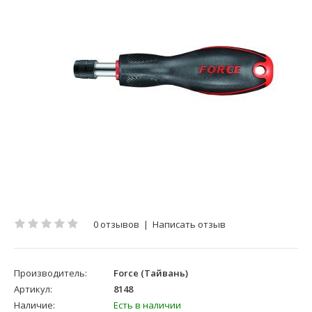
0 отзывов
|
Написать отзыв
Производитель:
Force (Тайвань)
Артикул:
8148
Наличие:
Есть в наличии