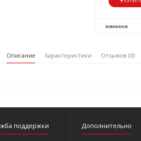
КУПИТЬ
ИЗБРАННОЕ
Описание
Характеристики
Отзывов (0)
ужба поддержки
Дополнительно