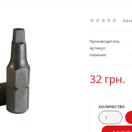
0 от
Производитель:
Артикул:
Наличие:
32 грн.
КОЛИЧЕСТВО