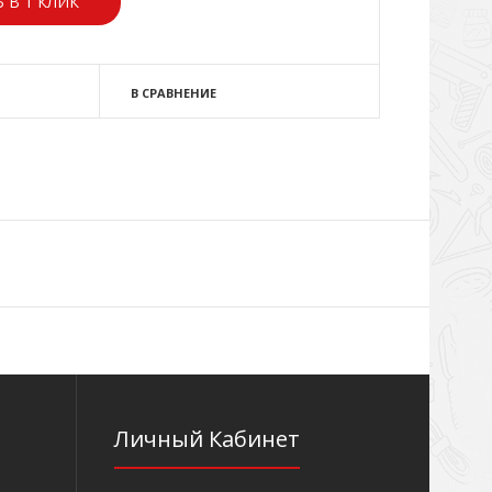
 В 1 КЛИК
В СРАВНЕНИЕ
Личный Кабинет