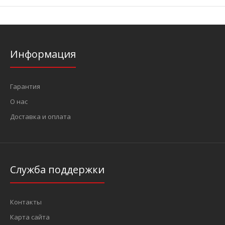
Информация
Гарантия
О нас
Доставка и оплата
Служба поддержки
Контакты
Карта сайта