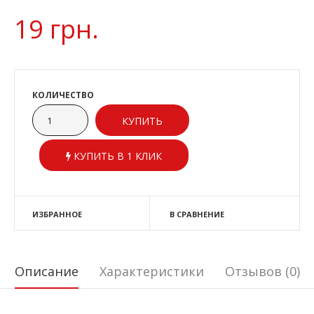
19 грн.
КОЛИЧЕСТВО
КУПИТЬ В 1 КЛИК
ИЗБРАННОЕ
В СРАВНЕНИЕ
Описание
Характеристики
Отзывов (0)