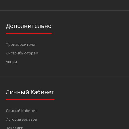
Дополнительно
Производители
Дистрибьюторам
Акции
Личный Кабинет
Личный Кабинет
История заказов
Закладки