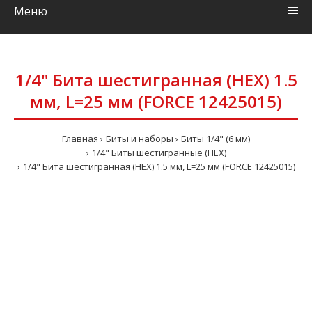
Меню
1/4" Бита шестигранная (HEX) 1.5
мм, L=25 мм (FORCE 12425015)
Главная
Биты и наборы
Биты 1/4" (6 мм)
1/4" Биты шестигранные (HEX)
1/4" Бита шестигранная (HEX) 1.5 мм, L=25 мм (FORCE 12425015)