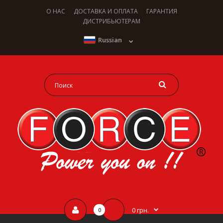
О НАС
ДОСТАВКА И ОПЛАТА
ГАРАНТИЯ
ДИСТРИБЬЮТЕРАМ
Russian
0 грн.
0