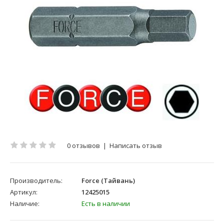
0 отзывов
|
Написать отзыв
Производитель:
Force (Тайвань)
Артикул:
12425015
Наличие:
Есть в наличии