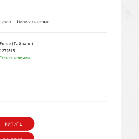
зывов
|
Написать отзыв
Force (Тайвань)
1272515
Есть в наличии