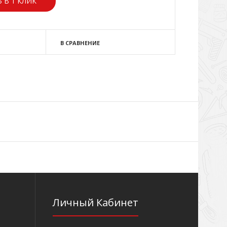
 В 1 КЛИК
В СРАВНЕНИЕ
Личный Кабинет