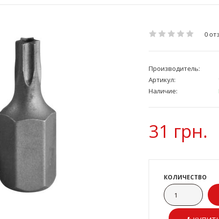
0 от
Производитель:
Артикул:
Наличие:
31 грн.
КОЛИЧЕСТВО