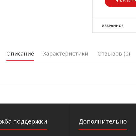
КУПИТЬ
ИЗБРАННОЕ
Описание
Характеристики
Отзывов (0)
ужба поддержки
Дополнительно