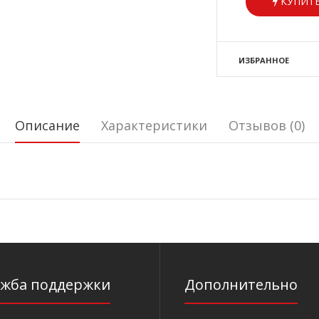
КУПИТЬ
ИЗБРАННОЕ
Описание
Характеристики
Отзывов (0)
ужба поддержки
Дополнительно