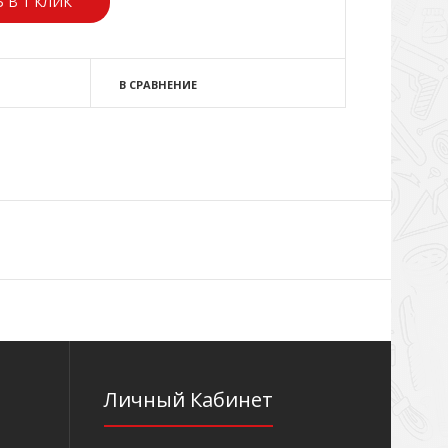
 В 1 КЛИК
В СРАВНЕНИЕ
Личный Кабинет