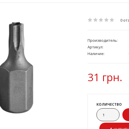
0 от
Производитель:
Артикул:
Наличие:
31 грн.
КОЛИЧЕСТВО