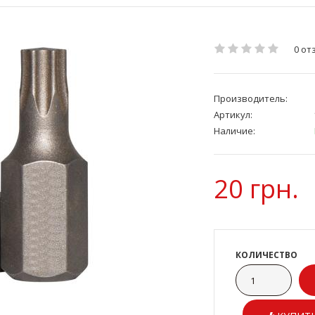
0 от
Производитель:
Артикул:
Наличие:
20 грн.
КОЛИЧЕСТВО