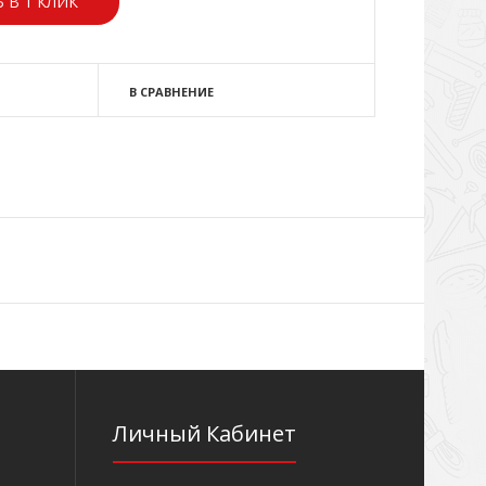
 В 1 КЛИК
В СРАВНЕНИЕ
Личный Кабинет