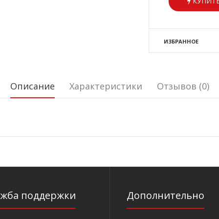
КУПИТЬ
ИЗБРАННОЕ
Описание
Характеристики
Отзывов (0)
ужба поддержки
Дополнительно