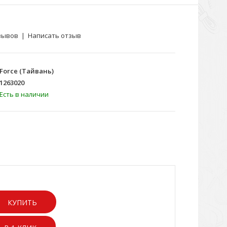
зывов
|
Написать отзыв
Force (Тайвань)
1263020
Есть в наличии