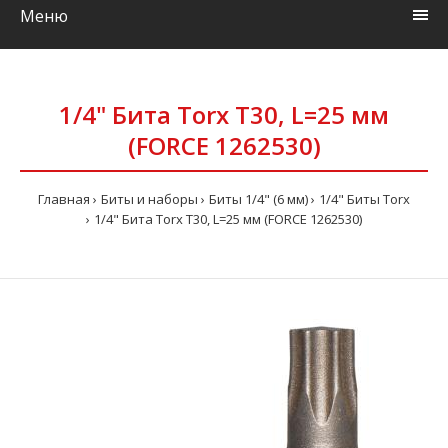
Меню
1/4" Бита Torx Т30, L=25 мм
(FORCE 1262530)
Главная
Биты и наборы
Биты 1/4" (6 мм)
1/4" Биты Torx
1/4" Бита Torx Т30, L=25 мм (FORCE 1262530)