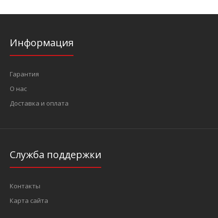
Информация
Гарантия
О нас
Доставка и оплата
Служба поддержки
Контакты
Карта сайта