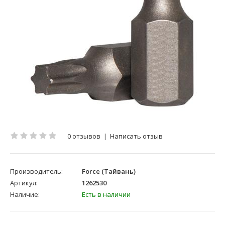
0 отзывов
|
Написать отзыв
Производитель:
Force (Тайвань)
Артикул:
1262530
Наличие:
Есть в наличии