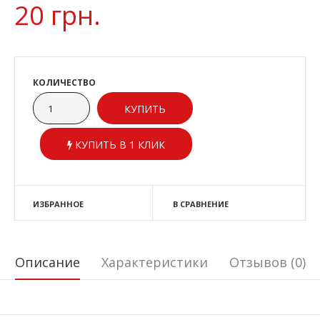
20 грн.
КОЛИЧЕСТВО
КУПИТЬ В 1 КЛИК
ИЗБРАННОЕ
В СРАВНЕНИЕ
Описание
Характеристики
Отзывов (0)