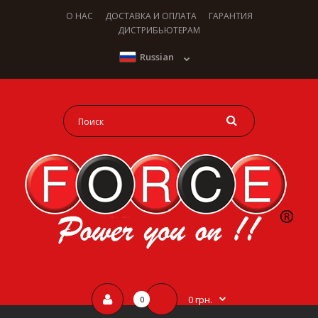
О НАС
ДОСТАВКА И ОПЛАТА
ГАРАНТИЯ
ДИСТРИБЬЮТЕРАМ
Russian
0 грн.
0