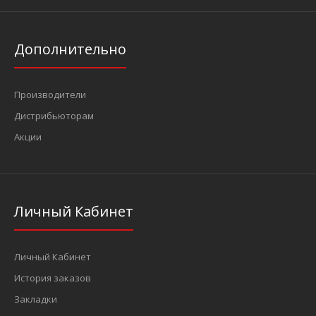
Дополнительно
Производители
Дистрибьюторам
Акции
Личный Кабинет
Личный Кабинет
История заказов
Закладки