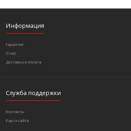
Информация
Гарантия
О нас
Доставка и оплата
Служба поддержки
Контакты
Карта сайта