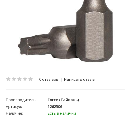
0 отзывов
|
Написать отзыв
Производитель:
Force (Тайвань)
Артикул:
1262506
Наличие:
Есть в наличии