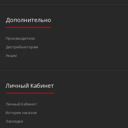
Дополнительно
Производители
Дистрибьюторам
Акции
Личный Кабинет
Личный Кабинет
История заказов
Закладки