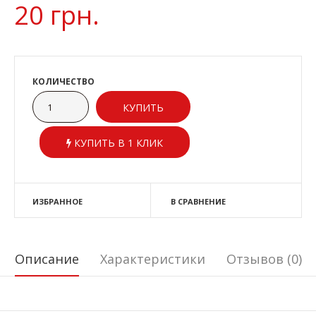
20 грн.
КОЛИЧЕСТВО
КУПИТЬ В 1 КЛИК
ИЗБРАННОЕ
В СРАВНЕНИЕ
Описание
Характеристики
Отзывов (0)