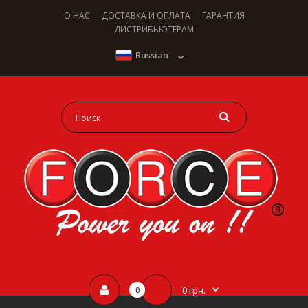
О НАС
ДОСТАВКА И ОПЛАТА
ГАРАНТИЯ
ДИСТРИБЬЮТЕРАМ
Russian
0 грн.
0