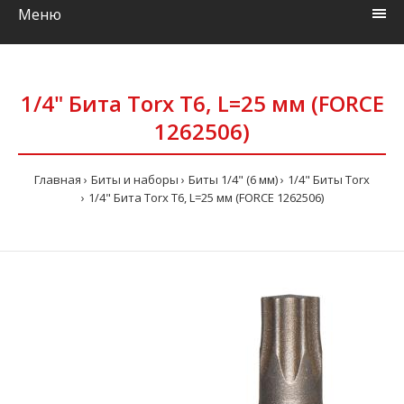
Меню
1/4" Бита Torx Т6, L=25 мм (FORCE
1262506)
Главная
Биты и наборы
Биты 1/4" (6 мм)
1/4" Биты Torx
1/4" Бита Torx Т6, L=25 мм (FORCE 1262506)