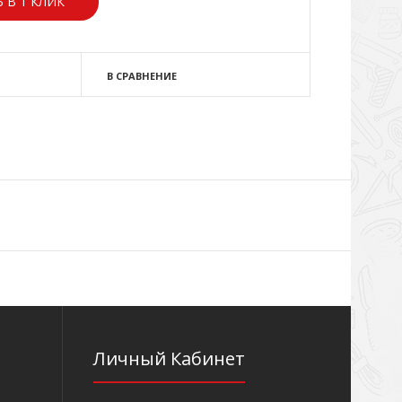
 В 1 КЛИК
В СРАВНЕНИЕ
Личный Кабинет