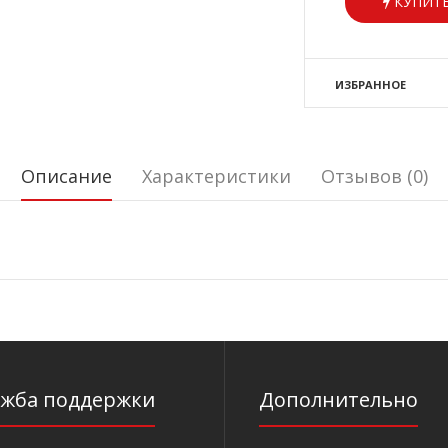
КУПИТЬ
ИЗБРАННОЕ
Описание
Характеристики
Отзывов (0)
ужба поддержки
Дополнительно