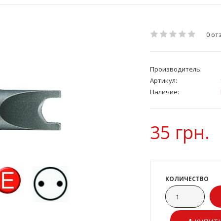
0 от
Производитель:
Артикул:
Наличие:
35 грн.
КОЛИЧЕСТВО