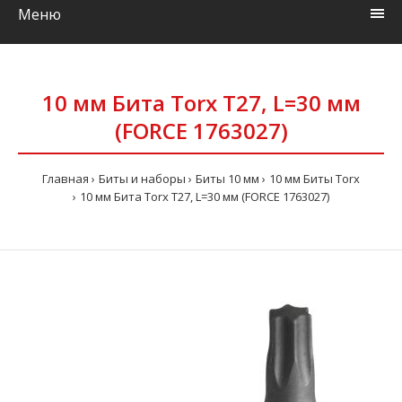
Меню
10 мм Бита Torx T27, L=30 мм
(FORCE 1763027)
Главная
Биты и наборы
Биты 10 мм
10 мм Биты Torx
10 мм Бита Torx T27, L=30 мм (FORCE 1763027)