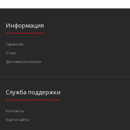
Информация
Гарантия
О нас
Доставка и оплата
Служба поддержки
Контакты
Карта сайта