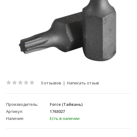
0 отзывов
|
Написать отзыв
Производитель:
Force (Тайвань)
Артикул:
1763027
Наличие:
Есть в наличии