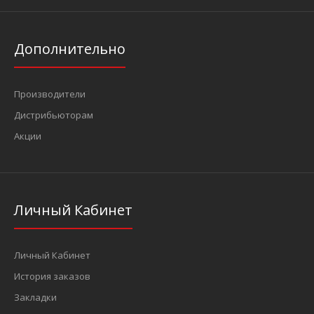
Дополнительно
Производители
Дистрибьюторам
Акции
Личный Кабинет
Личный Кабинет
История заказов
Закладки