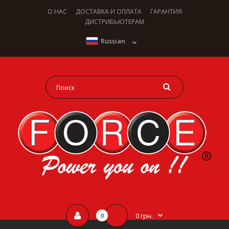
О НАС
ДОСТАВКА И ОПЛАТА
ГАРАНТИЯ
ДИСТРИБЬЮТЕРАМ
Russian
0 грн.
0