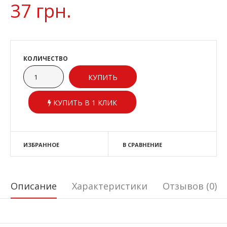
37 грн.
КОЛИЧЕСТВО
КУПИТЬ В 1 КЛИК
ИЗБРАННОЕ
В СРАВНЕНИЕ
Описание
Характеристики
Отзывов (0)